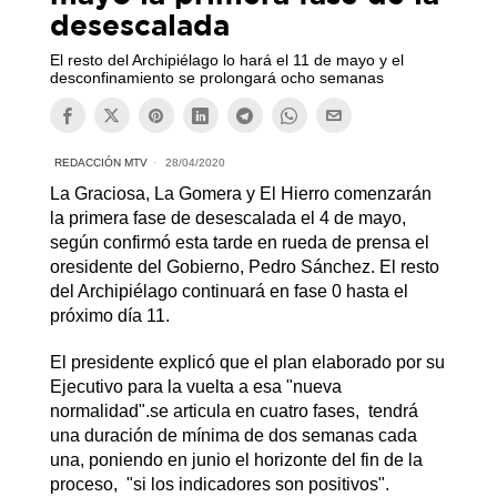
desescalada
El resto del Archipiélago lo hará el 11 de mayo y el
desconfinamiento se prolongará ocho semanas
REDACCIÓN MTV
28/04/2020
La Graciosa, La Gomera y El Hierro comenzarán
la primera fase de desescalada el 4 de mayo,
según confirmó esta tarde en rueda de prensa el
oresidente del Gobierno, Pedro Sánchez. El resto
del Archipiélago continuará en fase 0 hasta el
próximo día 11.
El presidente explicó que el plan elaborado por su
Ejecutivo para la vuelta a esa "nueva
normalidad".se articula en cuatro fases, tendrá
una duración de mínima de dos semanas cada
una, poniendo en junio el horizonte del fin de la
proceso, "si los indicadores son positivos".