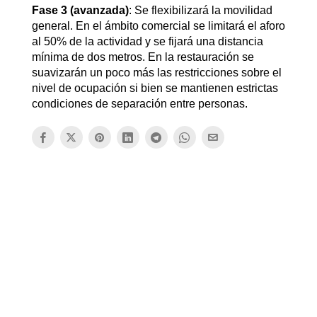
Fase 3 (avanzada)
: Se flexibilizará la movilidad
general. En el ámbito comercial se limitará el aforo
al 50% de la actividad y se fijará una distancia
mínima de dos metros. En la restauración se
suavizarán un poco más las restricciones sobre el
nivel de ocupación si bien se mantienen estrictas
condiciones de separación entre personas.