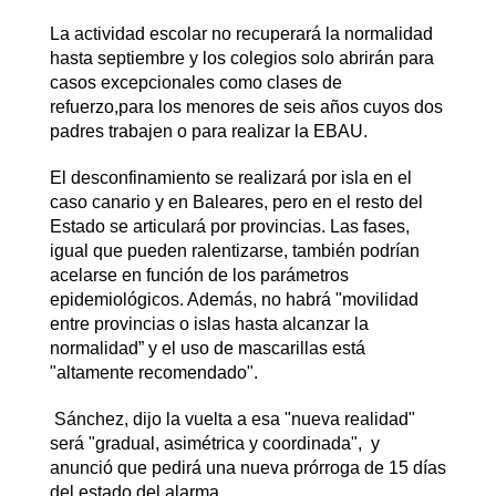
La actividad escolar no recuperará la normalidad
hasta septiembre y los colegios solo abrirán para
casos excepcionales como clases de
refuerzo,para los menores de seis años
cuyos dos
padres trabajen o para realizar la EBAU.
El desconfinamiento se realizará por isla en el
caso canario y en Baleares, pero en el resto del
Estado se articulará por provincias. Las fases,
igual que pueden ralentizarse, también podrían
acelarse en función de los parámetros
epidemiológicos. Además, no habrá "movilidad
entre provincias o islas hasta alcanzar la
normalidad” y el uso de mascarillas está
"altamente recomendado".
Sánchez, dijo la vuelta a esa "nueva realidad"
será "gradual, asimétrica y coordinada", y
anunció que pedirá una nueva prórroga de 15 días
del estado del alarma.