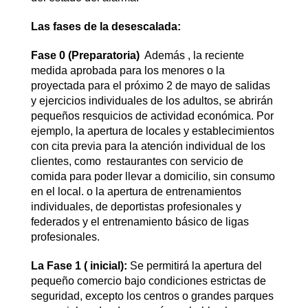
Las fases de la desescalada:
Fase 0 (Preparatoria)
Además , la reciente
medida aprobada para los menores o la
proyectada para el próximo 2 de mayo de salidas
y ejercicios individuales de los adultos, se abrirán
pequeños resquicios de actividad económica. Por
ejemplo, la apertura de locales y establecimientos
con cita previa para la atención individual de los
clientes, como restaurantes con servicio de
comida para poder llevar a domicilio, sin consumo
en el local. o la apertura de entrenamientos
individuales, de deportistas profesionales y
federados y el entrenamiento básico de ligas
profesionales.
La Fase 1 ( inicial):
Se permitirá la apertura del
pequeño comercio bajo condiciones estrictas de
seguridad, excepto los centros o grandes parques