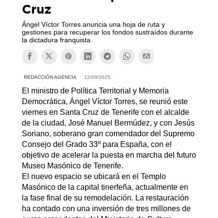
Cruz
Ángel Víctor Torres anuncia una hoja de ruta y
gestiones para recuperar los fondos sustraídos durante
la dictadura franquista
REDACCIÓN AGENCIA
12/09/2025
El ministro de Política Territorial y Memoria
Democrática, Ángel Víctor Torres, se reunió este
viernes en Santa Cruz de Tenerife con el alcalde
de la ciudad, José Manuel Bermúdez, y con Jesús
Soriano, soberano gran comendador del Supremo
Consejo del Grado 33º para España, con el
objetivo de acelerar la puesta en marcha del futuro
Museo Masónico de Tenerife.
El nuevo espacio se ubicará en el Templo
Masónico de la capital tinerfeña, actualmente en
la fase final de su remodelación. La restauración
ha contado con una inversión de tres millones de