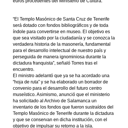
euros procedentes del Ministerio de Cultura.
“El Templo Masónico de Santa Cruz de Tenerife
será dotado con fondos bibliográficos y de toda
índole para convertirse en museo. El objetivo es
que sea visitado por la ciudadanía y se conozca la
verdadera historia de la masonería, fundamental
para el desarrollo intelectual de nuestro país y
perseguida de manera ignominiosa durante la
dictadura franquista”, señaló Torres tras el
encuentro.
El ministro adelantó que ya se ha acordado una
“hoja de ruta” y se ha elaborado un borrador de
convenio para el desarrollo del futuro centro
museístico. Asimismo, anunció que el ministerio
ha solicitado al Archivo de Salamanca un
inventario de los fondos que fueron sustraídos del
Templo Masónico de Tenerife durante la dictadura
y que se conservan en dicha institución, con el
objetivo de impulsar su retorno a la isla.