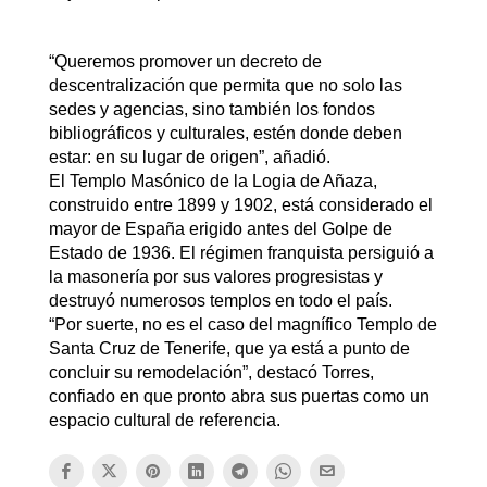
“Queremos promover un decreto de
descentralización que permita que no solo las
sedes y agencias, sino también los fondos
bibliográficos y culturales, estén donde deben
estar: en su lugar de origen”, añadió.
El Templo Masónico de la Logia de Añaza,
construido entre 1899 y 1902, está considerado el
mayor de España erigido antes del Golpe de
Estado de 1936. El régimen franquista persiguió a
la masonería por sus valores progresistas y
destruyó numerosos templos en todo el país.
“Por suerte, no es el caso del magnífico Templo de
Santa Cruz de Tenerife, que ya está a punto de
concluir su remodelación”, destacó Torres,
confiado en que pronto abra sus puertas como un
espacio cultural de referencia.