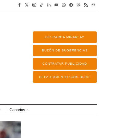
DESCARGA MIRAPLAY
BUZÓN DE SUGERENCIAS
CONTRATAR PUBLICIDAD
DEPARTAMENTO COMERCIAL
Canarias