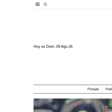
Hoy es
Dom, 09 Ago 26
Portada
Polí