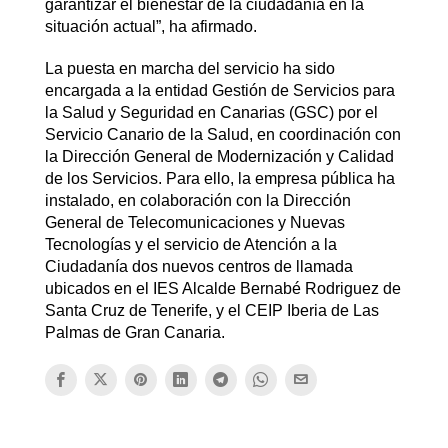
garantizar el bienestar de la ciudadanía en la
situación actual”, ha afirmado.
La puesta en marcha del servicio ha sido
encargada a la entidad Gestión de Servicios para
la Salud y Seguridad en Canarias (GSC) por el
Servicio Canario de la Salud, en coordinación con
la Dirección General de Modernización y Calidad
de los Servicios. Para ello, la empresa pública ha
instalado, en colaboración con la Dirección
General de Telecomunicaciones y Nuevas
Tecnologías y el servicio de Atención a la
Ciudadanía dos nuevos centros de llamada
ubicados en el IES Alcalde Bernabé Rodriguez de
Santa Cruz de Tenerife, y el CEIP Iberia de Las
Palmas de Gran Canaria.​