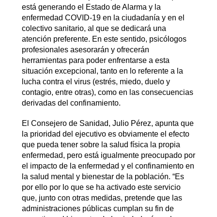
está generando el Estado de Alarma y la
enfermedad COVID-19 en la ciudadanía y en el
colectivo sanitario, al que se dedicará una
atención preferente. En este sentido, psicólogos
profesionales asesorarán y ofrecerán
herramientas para poder enfrentarse a esta
situación excepcional, tanto en lo referente a la
lucha contra el virus (estrés, miedo, duelo y
contagio, entre otras), como en las consecuencias
derivadas del confinamiento.
El Consejero de Sanidad, Julio Pérez, apunta que
la prioridad del ejecutivo es obviamente el efecto
que pueda tener sobre la salud física la propia
enfermedad, pero está igualmente preocupado por
el impacto de la enfermedad y el confinamiento en
la salud mental y bienestar de la población. “Es
por ello por lo que se ha activado este servicio
que, junto con otras medidas, pretende que las
administraciones públicas cumplan su fin de