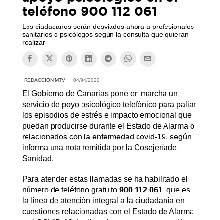
teléfono 900 112 061
Los ciudadanos serán desviados ahora a profesionales
sanitarios o psicólogos según la consulta que quieran
realizar
REDACCIÓN MTV
04/04/2020
El Gobierno de Canarias pone en marcha un
servicio de poyo psicológico telefónico para paliar
los episodios de estrés e impacto emocional que
puedan producirse durante el Estado de Alarma o
relacionados con la enfermedad covid-19, según
informa una nota remitida por la Cosejeríade
Sanidad.
Para atender estas llamadas se ha habilitado el
número de teléfono gratuito
900 112 061
, que es
la línea de atención integral a la ciudadanía en
cuestiones relacionadas con el Estado de Alarma