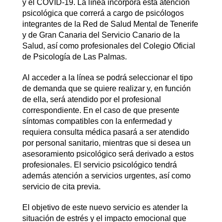
y el COVID-19. La línea incorpora esta atención
psicológica que correrá a cargo de psicólogos
integrantes de la Red de Salud Mental de Tenerife
y de Gran Canaria del Servicio Canario de la
Salud, así como profesionales del Colegio Oficial
de Psicología de Las Palmas.
Al acceder a la línea se podrá seleccionar el tipo
de demanda que se quiere realizar y, en función
de ella, será atendido por el profesional
correspondiente. En el caso de que presente
síntomas compatibles con la enfermedad y
requiera consulta médica pasará a ser atendido
por personal sanitario, mientras que si desea un
asesoramiento psicológico será derivado a estos
profesionales. El servicio psicológico tendrá
además atención a servicios urgentes, así como
servicio de cita previa.
El objetivo de este nuevo servicio es atender la
situación de estrés y el impacto emocional que