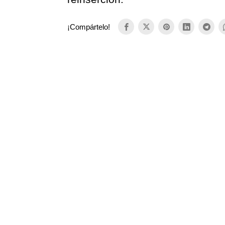
¡Compártelo!