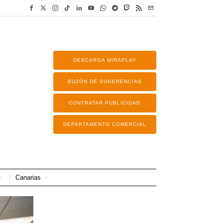
DESCARGA MIRAPLAY
BUZÓN DE SUGERENCIAS
CONTRATAR PUBLICIDAD
DEPARTAMENTO COMERCIAL
Canarias