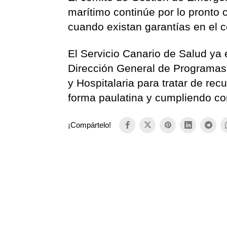
marítimo continúe por lo pronto 
cuando existan garantías en el c
El Servicio Canario de Salud ya
Dirección General de Programas 
y Hospitalaria para tratar de rec
forma paulatina y cumpliendo con
¡Compártelo!