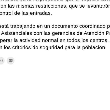
con las mismas restricciones, que se levantará
ontrol de las entradas.
 está trabajando en un documento coordinado p
Asistenciales con las gerencias de Atención P
uperar la actividad normal en todos los centros,
 los criterios de seguridad para la población.