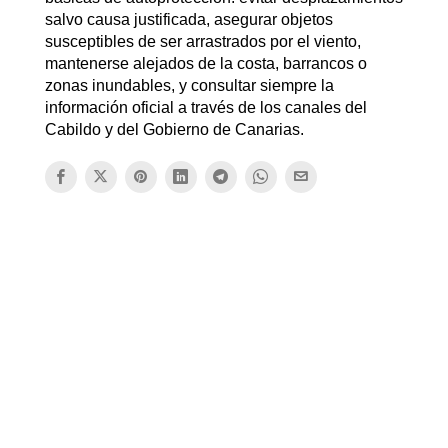
salvo causa justificada, asegurar objetos
susceptibles de ser arrastrados por el viento,
mantenerse alejados de la costa, barrancos o
zonas inundables, y consultar siempre la
información oficial a través de los canales del
Cabildo y del Gobierno de Canarias.