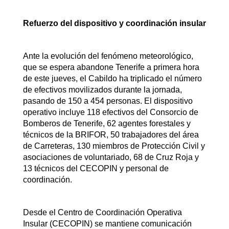
Refuerzo del dispositivo y coordinación insular
Ante la evolución del fenómeno meteorológico,
que se espera abandone Tenerife a primera hora
de este jueves, el Cabildo ha triplicado el número
de efectivos movilizados durante la jornada,
pasando de 150 a 454 personas. El dispositivo
operativo incluye 118 efectivos del Consorcio de
Bomberos de Tenerife, 62 agentes forestales y
técnicos de la BRIFOR, 50 trabajadores del área
de Carreteras, 130 miembros de Protección Civil y
asociaciones de voluntariado, 68 de Cruz Roja y
13 técnicos del CECOPIN y personal de
coordinación.
Desde el Centro de Coordinación Operativa
Insular (CECOPIN) se mantiene comunicación