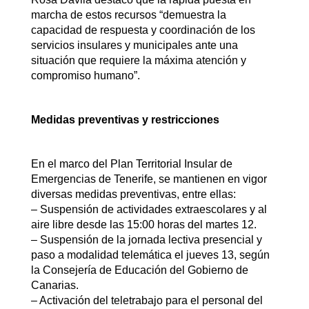
marcha de estos recursos “demuestra la
capacidad de respuesta y coordinación de los
servicios insulares y municipales ante una
situación que requiere la máxima atención y
compromiso humano”.
Medidas preventivas y restricciones
En el marco del Plan Territorial Insular de
Emergencias de Tenerife, se mantienen en vigor
diversas medidas preventivas, entre ellas:
– Suspensión de actividades extraescolares y al
aire libre desde las 15:00 horas del martes 12.
– Suspensión de la jornada lectiva presencial y
paso a modalidad telemática el jueves 13, según
la Consejería de Educación del Gobierno de
Canarias.
– Activación del teletrabajo para el personal del