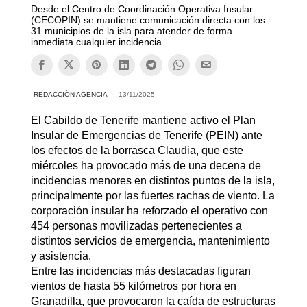
Desde el Centro de Coordinación Operativa Insular
(CECOPIN) se mantiene comunicación directa con los
31 municipios de la isla para atender de forma
inmediata cualquier incidencia
REDACCIÓN AGENCIA
13/11/2025
El Cabildo de Tenerife mantiene activo el Plan
Insular de Emergencias de Tenerife (PEIN) ante
los efectos de la borrasca Claudia, que este
miércoles ha provocado más de una decena de
incidencias menores en distintos puntos de la isla,
principalmente por las fuertes rachas de viento. La
corporación insular ha reforzado el operativo con
454 personas movilizadas pertenecientes a
distintos servicios de emergencia, mantenimiento
y asistencia.
Entre las incidencias más destacadas figuran
vientos de hasta 55 kilómetros por hora en
Granadilla, que provocaron la caída de estructuras