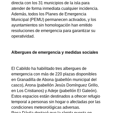
directa con los 31 municipios de la isla para
atender de forma inmediata cualquier incidencia.
Además, todos los Planes de Emergencia
Municipal (PEMU) permanecen activados, y los
ayuntamientos sin homologación han emitido
resoluciones de emergencia para garantizar su
operatividad.
Albergues de emergencia y medidas sociales
El Cabildo ha habilitado tres albergues de
emergencia con más de 220 plazas disponibles
en Granadilla de Abona (pabellón municipal del
casco), Arona (pabellón Jesús Domínguez Grillo,
en Los Cristianos) y Adeje (pabellón El Galeón).
Estos espacios están destinados a ofrecer refugio
temporal a personas sin hogar o afectadas por las
condiciones meteorológicas adversas.
Rosa Dávila destacó que la rápida puesta en