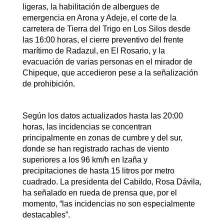
ligeras, la habilitación de albergues de
emergencia en Arona y Adeje, el corte de la
carretera de Tierra del Trigo en Los Silos desde
las 16:00 horas, el cierre preventivo del frente
marítimo de Radazul, en El Rosario, y la
evacuación de varias personas en el mirador de
Chipeque, que accedieron pese a la señalización
de prohibición.
Según los datos actualizados hasta las 20:00
horas, las incidencias se concentran
principalmente en zonas de cumbre y del sur,
donde se han registrado rachas de viento
superiores a los 96 km/h en Izaña y
precipitaciones de hasta 15 litros por metro
cuadrado. La presidenta del Cabildo, Rosa Dávila,
ha señalado en rueda de prensa que, por el
momento, “las incidencias no son especialmente
destacables”.