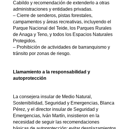
Cabildo y recomendación de extenderlo a otras
administraciones y entidades privadas.
– Cierre de senderos, pistas forestales,
campamentos y áreas recreativas, incluyendo el
Parque Nacional del Teide, los Parques Rurales
de Anaga y Teno, y todos los Espacios Naturales
Protegidos.
– Prohibición de actividades de barranquismo y
tránsito por zonas de riesgo.
Llamamiento a la responsabilidad y
autoprotección
La consejera insular de Medio Natural,
Sostenibilidad, Seguridad y Emergencias, Blanca
Pérez, y el director insular de Seguridad y
Emergencias, Iván Martín, insistieron en la
necesidad de seguir las recomendaciones
básicas de autoprotección: evitar desplazamientos