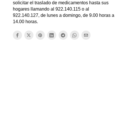
solicitar el traslado de medicamentos hasta sus
hogares llamando al 922.140.115 o al
922.140.127, de lunes a domingo, de 9.00 horas a
14.00 horas.