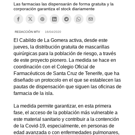
Las farmacias las dispensarán de forma gratuita y la
corporación garantiza el stock diariamente
REDACCIÓN MTV
16/04/2020
El Cabildo de La Gomera activa, desde este
jueves, la distribución gratuita de mascarillas
quirúrgicas para la población de riesgo, a través
de este proyecto pionero. La medida se hace en
coordinación con el Colegio Oficial de
Farmacéuticos de Santa Cruz de Tenerife, que ha
diseñado un protocolo en el que se establecen las
pautas de dispensación que siguen las oficinas de
farmacia de la isla.
La medida permite garantizar, en esta primera
fase, el acceso de la población más vulnerable a
este material sanitario y contribuir a la contención
de la Covid-19, especialmente, en personas de
edad avanzada o con enfermedades pulmonares,