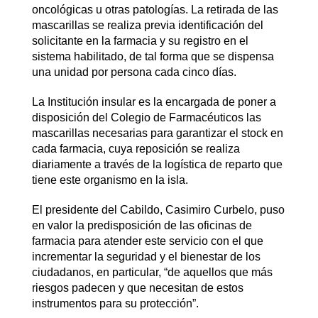
oncológicas u otras patologías. La retirada de las
mascarillas se realiza previa identificación del
solicitante en la farmacia y su registro en el
sistema habilitado, de tal forma que se dispensa
una unidad por persona cada cinco días.
La Institución insular es la encargada de poner a
disposición del Colegio de Farmacéuticos las
mascarillas necesarias para garantizar el stock en
cada farmacia, cuya reposición se realiza
diariamente a través de la logística de reparto que
tiene este organismo en la isla.
El presidente del Cabildo, Casimiro Curbelo, puso
en valor la predisposición de las oficinas de
farmacia para atender este servicio con el que
incrementar la seguridad y el bienestar de los
ciudadanos, en particular, “de aquellos que más
riesgos padecen y que necesitan de estos
instrumentos para su protección”.