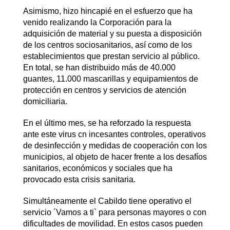
Asimismo, hizo hincapié en el esfuerzo que ha
venido realizando la Corporación para la
adquisición de material y su puesta a disposición
de los centros sociosanitarios, así como de los
establecimientos que prestan servicio al público.
En total, se han distribuido más de 40.000
guantes, 11.000 mascarillas y equipamientos de
protección en centros y servicios de atención
domiciliaria.
En el último mes, se ha reforzado la respuesta
ante este virus cn incesantes controles, operativos
de desinfección y medidas de cooperación con los
municipios, al objeto de hacer frente a los desafíos
sanitarios, económicos y sociales que ha
provocado esta crisis sanitaria.
Simultáneamente el Cabildo tiene operativo el
servicio ´Vamos a ti` para personas mayores o con
dificultades de movilidad. En estos casos pueden