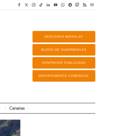
DESCARGA MIRAPLAY
BUZÓN DE SUGERENCIAS
CONTRATAR PUBLICIDAD
DEPARTAMENTO COMERCIAL
Canarias