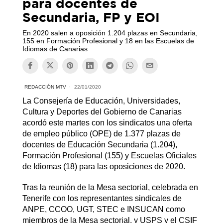
para docentes de
Secundaria, FP y EOI
En 2020 salen a oposición 1.204 plazas en Secundaria,
155 en Formación Profesional y 18 en las Escuelas de
Idiomas de Canarias
REDACCIÓN MTV
22/01/2020
La Consejería de Educación, Universidades,
Cultura y Deportes del Gobierno de Canarias
acordó este martes con los sindicatos una oferta
de empleo público (OPE) de 1.377 plazas de
docentes de Educación Secundaria (1.204),
Formación Profesional (155) y Escuelas Oficiales
de Idiomas (18) para las oposiciones de 2020.
Tras la reunión de la Mesa sectorial, celebrada en
Tenerife con los representantes sindicales de
ANPE, CCOO, UGT, STEC e INSUCAN como
miembros de la Mesa sectorial, y USPS y el CSIF