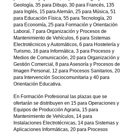
Geología, 35 para Dibujo, 30 para Francés, 135
para Inglés, 15 para Alemán, 25 para Música, 51
para Educación Física, 55 para Tecnología, 20
para Economía, 25 para Formación y Orientación
Laboral, 7 para Organización y Procesos de
Mantenimiento de Vehículos, 6 para Sistemas
Electrotécnicos y Automáticos, 6 para Hostelería y
Turismo, 16 para Informática, 3 para Procesos y
Medios de Comunicación, 20 para Organización y
Gestión Comercial, 8 para Asesoría y Procesos de
Imagen Personal, 12 para Procesos Sanitarios, 20
para Intervención Sociocomunitaria y 40 para
Orientación Educativa.
En Formación Profesional las plazas que se
ofertarán se distribuyen en 15 para Operaciones y
Equipos de Producción Agraria, 15 para
Mantenimiento de Vehículos, 14 para
Instalaciones Electrotécnicas, 14 para Sistemas y
Aplicaciones Informáticas, 20 para Procesos