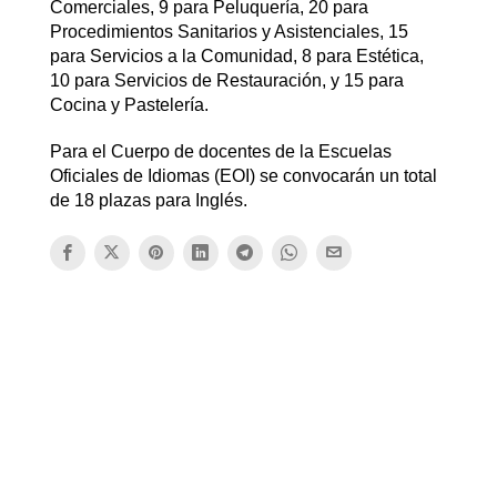
Comerciales, 9 para Peluquería, 20 para
Procedimientos Sanitarios y Asistenciales, 15
para Servicios a la Comunidad, 8 para Estética,
10 para Servicios de Restauración, y 15 para
Cocina y Pastelería.
Para el Cuerpo de docentes de la Escuelas
Oficiales de Idiomas (EOI) se convocarán un total
de 18 plazas para Inglés.