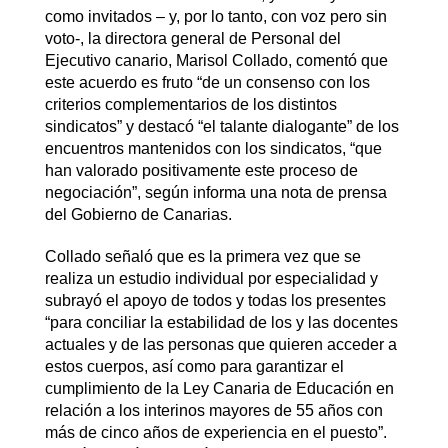
como invitados – y, por lo tanto, con voz pero sin
voto-, la directora general de Personal del
Ejecutivo canario, Marisol Collado, comentó que
este acuerdo es fruto “de un consenso con los
criterios complementarios de los distintos
sindicatos” y destacó “el talante dialogante” de los
encuentros mantenidos con los sindicatos, “que
han valorado positivamente este proceso de
negociación”, según informa una nota de prensa
del Gobierno de Canarias.
Collado señaló que es la primera vez que se
realiza un estudio individual por especialidad y
subrayó el apoyo de todos y todas los presentes
“para conciliar la estabilidad de los y las docentes
actuales y de las personas que quieren acceder a
estos cuerpos, así como para garantizar el
cumplimiento de la Ley Canaria de Educación en
relación a los interinos mayores de 55 años con
más de cinco años de experiencia en el puesto”.