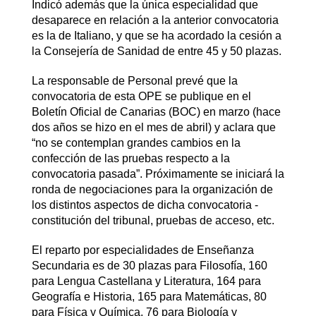
Indicó además que la única especialidad que
desaparece en relación a la anterior convocatoria
es la de Italiano, y que se ha acordado la cesión a
la Consejería de Sanidad de entre 45 y 50 plazas.
La responsable de Personal prevé que la
convocatoria de esta OPE se publique en el
Boletín Oficial de Canarias (BOC) en marzo (hace
dos años se hizo en el mes de abril) y aclara que
“no se contemplan grandes cambios en la
confección de las pruebas respecto a la
convocatoria pasada”. Próximamente se iniciará la
ronda de negociaciones para la organización de
los distintos aspectos de dicha convocatoria -
constitución del tribunal, pruebas de acceso, etc.
El reparto por especialidades de Enseñanza
Secundaria es de 30 plazas para Filosofía, 160
para Lengua Castellana y Literatura, 164 para
Geografía e Historia, 165 para Matemáticas, 80
para Física y Química, 76 para Biología y