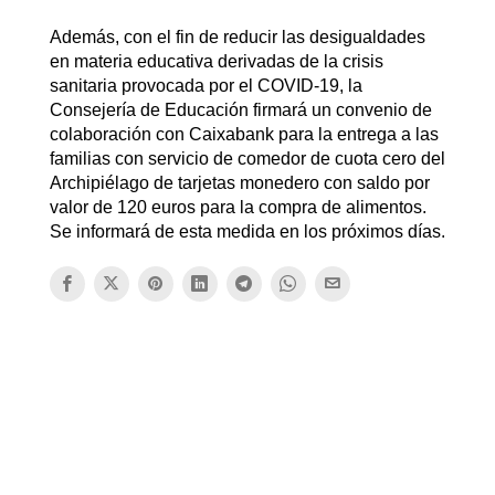
Además, con el fin de reducir las desigualdades
en materia educativa derivadas de la crisis
sanitaria provocada por el COVID-19, la
Consejería de Educación firmará un convenio de
colaboración con Caixabank para la entrega a las
familias con servicio de comedor de cuota cero del
Archipiélago de tarjetas monedero con saldo por
valor de 120 euros para la compra de alimentos.
Se informará de esta medida en los próximos días.