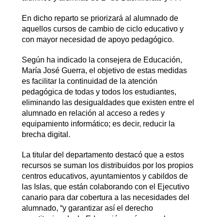
En dicho reparto se priorizará al alumnado de
aquellos cursos de cambio de ciclo educativo y
con mayor necesidad de apoyo pedagógico.
Según ha indicado la consejera de Educación,
María José Guerra, el objetivo de estas medidas
es facilitar la continuidad de la atención
pedagógica de todas y todos los estudiantes,
eliminando las desigualdades que existen entre el
alumnado en relación al acceso a redes y
equipamiento informático; es decir, reducir la
brecha digital.
La titular del departamento destacó que a estos
recursos se suman los distribuidos por los propios
centros educativos, ayuntamientos y cabildos de
las Islas, que están colaborando con el Ejecutivo
canario para dar cobertura a las necesidades del
alumnado, “y garantizar así el derecho