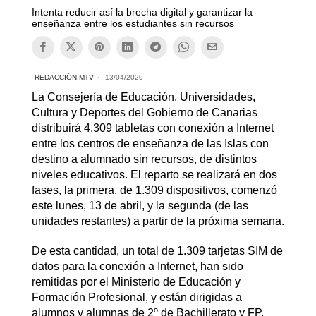
Intenta reducir así la brecha digital y garantizar la
enseñanza entre los estudiantes sin recursos
REDACCIÓN MTV
13/04/2020
La Consejería de Educación, Universidades,
Cultura y Deportes del Gobierno de Canarias
distribuirá 4.309 tabletas con conexión a Internet
entre los centros de enseñanza de las Islas con
destino a alumnado sin recursos, de distintos
niveles educativos. El reparto se realizará en dos
fases, la primera, de 1.309 dispositivos, comenzó
este lunes, 13 de abril, y la segunda (de las
unidades restantes) a partir de la próxima semana.
De esta cantidad, un total de 1.309 tarjetas SIM de
datos para la conexión a Internet, han sido
remitidas por el Ministerio de Educación y
Formación Profesional, y están dirigidas a
alumnos y alumnas de 2º de Bachillerato y FP.