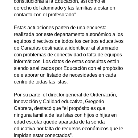
constitucional a la Educación, así como el
derecho del alumnado y las familias a estar en
contacto con el profesorado”.
Estas actuaciones parten de una encuesta
realizada por este departamento autonómico a los
equipos directivos de todos los centros educativos
de Canarias destinada a identificar al alumnado
con problemas de conectividad o falta de equipos
informáticos. Los datos de estas consultas están
siendo analizados por Educación con el propósito
de elaborar un listado de necesidades en cada
centro de todas las islas.
Por su parte, el director general de Ordenación,
Innovación y Calidad educativa, Gregorio
Cabrera, destacó que “el propósito es que
ninguna familia de las Islas con hijos o hijas en
edad escolar quede apartada de la senda
educativa por falta de recursos económicos que le
impidan estar conectados”.