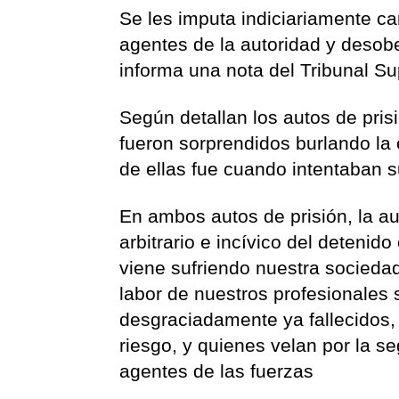
Se les imputa indiciariamente ca
agentes de la autoridad y desobe
informa una nota del Tribunal Su
Según detallan los autos de prisi
fueron sorprendidos burlando la 
de ellas fue cuando intentaban s
En ambos autos de prisión, la aut
arbitrario e incívico del detenido
viene sufriendo nuestra sociedad
labor de nuestros profesionales 
desgraciadamente ya fallecidos, 
riesgo, y quienes velan por la se
agentes de las fuerzas