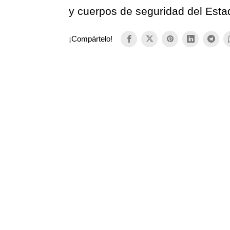
y cuerpos de seguridad del Esta
¡Compártelo!