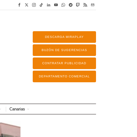
DESCARGA MIRAPLAY
BUZÓN DE SUGERENCIAS
CONTRATAR PUBLICIDAD
DEPARTAMENTO COMERCIAL
Canarias