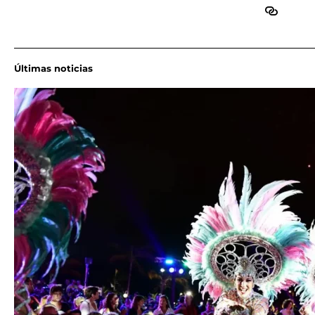
Últimas noticias