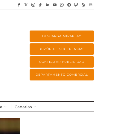
DESCARGA MIRAPLAY
BUZÓN DE SUGERENCIAS
CONTRATAR PUBLICIDAD
DEPARTAMENTO COMERCIAL
a
Canarias