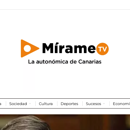
a
Sociedad
Cultura
Deportes
Sucesos
Economí