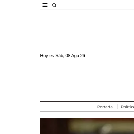
Hoy es
Sáb, 08 Ago 26
Portada
Polític