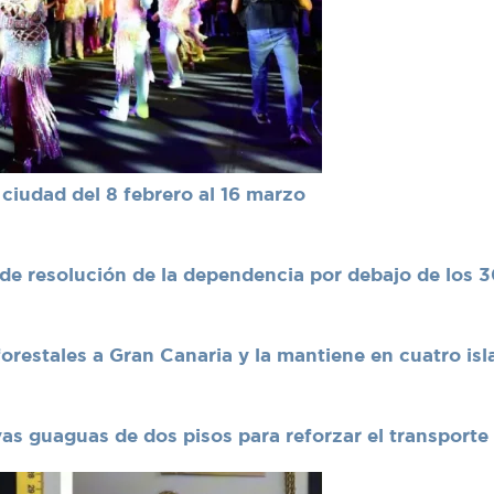
ciudad del 8 febrero al 16 marzo
de resolución de la dependencia por debajo de los 3
forestales a Gran Canaria y la mantiene en cuatro isl
vas guaguas de dos pisos para reforzar el transporte