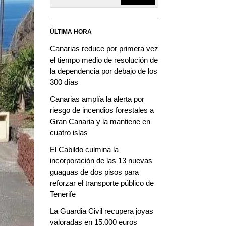
ÚLTIMA HORA
Canarias reduce por primera vez
el tiempo medio de resolución de
la dependencia por debajo de los
300 días
Canarias amplía la alerta por
riesgo de incendios forestales a
Gran Canaria y la mantiene en
cuatro islas
El Cabildo culmina la
incorporación de las 13 nuevas
guaguas de dos pisos para
reforzar el transporte público de
Tenerife
La Guardia Civil recupera joyas
valoradas en 15.000 euros