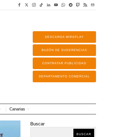
DESCARGA MIRAPLAY
BUZÓN DE SUGERENCIAS
CONTRATAR PUBLICIDAD
DEPARTAMENTO COMERCIAL
Canarias
Buscar
BUSCAR