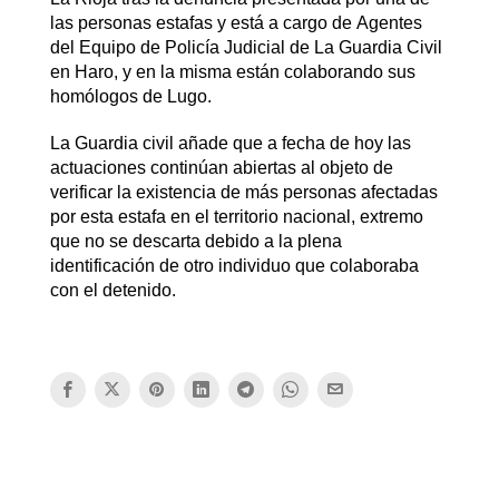
las personas estafas y está a cargo de Agentes
del Equipo de Policía Judicial de La Guardia Civil
en Haro, y en la misma están colaborando sus
homólogos de Lugo.
La Guardia civil añade que a fecha de hoy las
actuaciones continúan abiertas al objeto de
verificar la existencia de más personas afectadas
por esta estafa en el territorio nacional, extremo
que no se descarta debido a la plena
identificación de otro individuo que colaboraba
con el detenido.