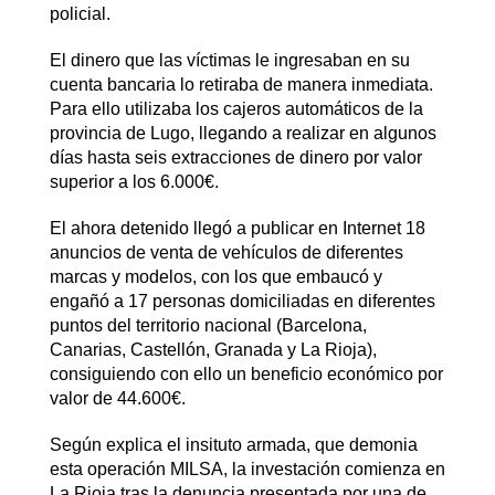
policial.
El dinero que las víctimas le ingresaban en su
cuenta bancaria lo retiraba de manera inmediata.
Para ello utilizaba los cajeros automáticos de la
provincia de Lugo, llegando a realizar en algunos
días hasta seis extracciones de dinero por valor
superior a los 6.000€.
El ahora detenido llegó a publicar en Internet 18
anuncios de venta de vehículos de diferentes
marcas y modelos, con los que embaucó y
engañó a 17 personas domiciliadas en diferentes
puntos del territorio nacional (Barcelona,
Canarias, Castellón, Granada y La Rioja),
consiguiendo con ello un beneficio económico por
valor de 44.600€.
Según explica el insituto armada, que demonia
esta operación MILSA, la investación comienza en
La Rioja tras la denuncia presentada por una de