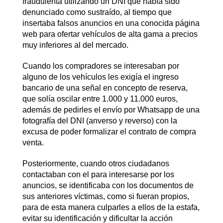
fraudulenta utilizando un DNI que había sido
denunciado como sustraído, al tiempo que
insertaba falsos anuncios en una conocida página
web para ofertar vehículos de alta gama a precios
muy inferiores al del mercado.
Cuando los compradores se interesaban por
alguno de los vehículos les exigía el ingreso
bancario de una señal en concepto de reserva,
que solía oscilar entre 1.000 y 11.000 euros,
además de pedirles el envío por Whatsapp de una
fotografía del DNI (anverso y reverso) con la
excusa de poder formalizar el contrato de compra
venta.
Posteriormente, cuando otros ciudadanos
contactaban con el para interesarse por los
anuncios, se identificaba con los documentos de
sus anteriores víctimas, como si fueran propios,
para de esta manera culparles a ellos de la estafa,
evitar su identificación y dificultar la acción