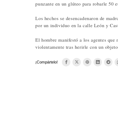
punzante en un glúteo para robarle 50 e
Los hechos se desencadenaron de madrug
por un individuo en la calle León y Cas
El hombre manifestó a los agentes que
violentamente tras herirle con un objeto
¡Compártelo!