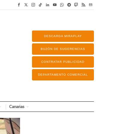
DESCARGA MIRAPLAY
BUZÓN DE SUGERENCIAS
CONTRATAR PUBLICIDAD
DEPARTAMENTO COMERCIAL
Canarias