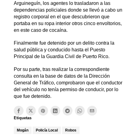
Arguineguín, los agentes lo trasladaron a las
dependencias policiales donde se llevó a cabo un
registro corporal en el que descubrieron que
portaba en su ropa interior otros cinco envoltorios,
en este caso de cocaína.
Finalmente fue detenido por un delito contra la
salud pública y conducido hasta el Puesto
Principal de la Guardia Civil de Puerto Rico.
Por su parte, tras realizar la correspondiente
consulta en la base de datos de la Dirección
General de Tráfico, comprobaron que el conductor
del vehículo no tenía permiso de conducir, por lo
que fue detenido.
Etiquetas
Mogán
Policía Local
Robos