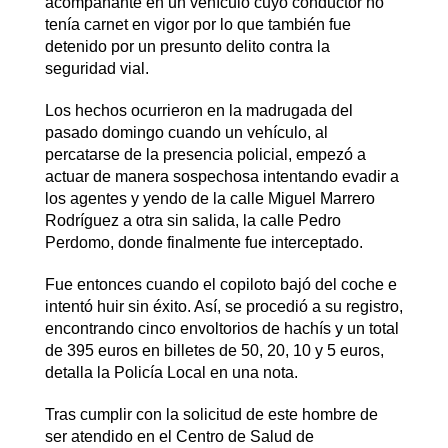
acompañante en un vehículo cuyo conductor no
tenía carnet en vigor por lo que también fue
detenido por un presunto delito contra la
seguridad vial.
Los hechos ocurrieron en la madrugada del
pasado domingo cuando un vehículo, al
percatarse de la presencia policial, empezó a
actuar de manera sospechosa intentando evadir a
los agentes y yendo de la calle Miguel Marrero
Rodríguez a otra sin salida, la calle Pedro
Perdomo, donde finalmente fue interceptado.
Fue entonces cuando el copiloto bajó del coche e
intentó huir sin éxito. Así, se procedió a su registro,
encontrando cinco envoltorios de hachís y un total
de 395 euros en billetes de 50, 20, 10 y 5 euros,
detalla la Policía Local en una nota.
Tras cumplir con la solicitud de este hombre de
ser atendido en el Centro de Salud de