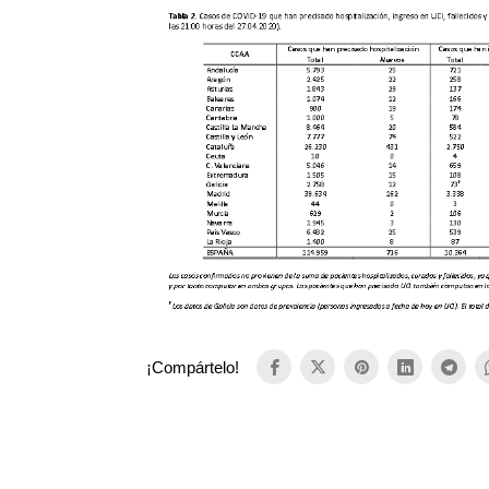
¡Compártelo!