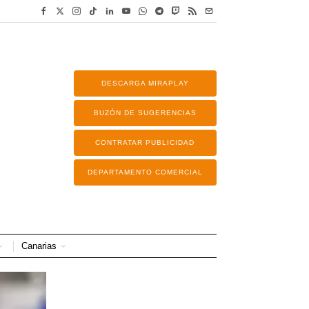
DESCARGA MIRAPLAY
BUZÓN DE SUGERENCIAS
CONTRATAR PUBLICIDAD
DEPARTAMENTO COMERCIAL
Canarias