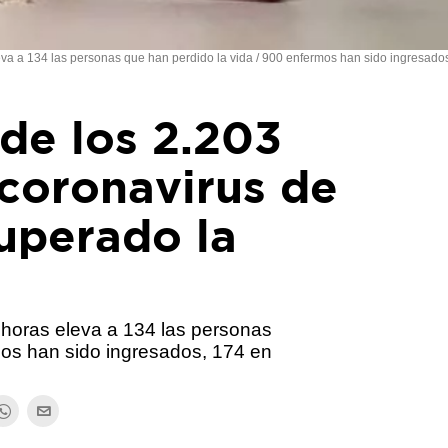
leva a 134 las personas que han perdido la vida / 900 enfermos han sido ingresado
 de los 2.203
 coronavirus de
uperado la
4 horas eleva a 134 las personas
mos han sido ingresados, 174 en