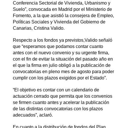
Conferencia Sectorial de Vivienda, Urbanismo y
Suelo”, convocada en Madrid por el Ministerio de
Fomento, a la que asistió la consejera de Empleo,
Políticas Sociales y Vivienda del Gobierno de
Canarias, Cristina Valido.
Respecto a los fondos ya previstos,Valido señaló
que “esperamos que podamos contar cuanto
antes con el nuevo convenio y su urgente firma,
con el fin de evitar la situación del pasado año en
el que la firma en julio obligó a la publicación de
convocatorias en pleno mes de agosto para poder
cumplir con los plazos exigidos por el Estado”.
“El objetivo es contar con un calendario de
actuación cerrado que permita que los convenios
se firmen cuanto antes y acelerar la publicación
de las distintas convocatorias con los plazos
adecuados”, aclaró.
En cuanto a la distribución de fondos del Plan