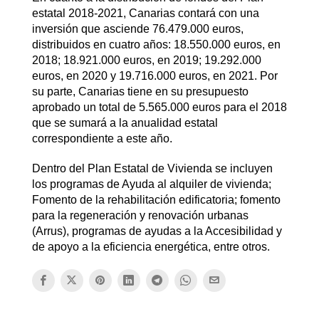
estatal 2018-2021, Canarias contará con una
inversión que asciende 76.479.000 euros,
distribuidos en cuatro años: 18.550.000 euros, en
2018; 18.921.000 euros, en 2019; 19.292.000
euros, en 2020 y 19.716.000 euros, en 2021. Por
su parte, Canarias tiene en su presupuesto
aprobado un total de 5.565.000 euros para el 2018
que se sumará a la anualidad estatal
correspondiente a este año.
Dentro del Plan Estatal de Vivienda se incluyen
los programas de Ayuda al alquiler de vivienda;
Fomento de la rehabilitación edificatoria; fomento
para la regeneración y renovación urbanas
(Arrus), programas de ayudas a la Accesibilidad y
de apoyo a la eficiencia energética, entre otros.