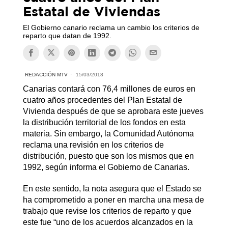
Estatal de Viviendas
El Gobierno canario reclama un cambio los criterios de
reparto que datan de 1992.
REDACCIÓN MTV
15/03/2018
Canarias contará con 76,4 millones de euros en
cuatro años procedentes del Plan Estatal de
Vivienda después de que se aprobara este jueves
la distribución territorial de los fondos en esta
materia. Sin embargo, la Comunidad Autónoma
reclama una revisión en los criterios de
distribución, puesto que son los mismos que en
1992, según informa el Gobierno de Canarias.
En este sentido, la nota asegura que el Estado se
ha comprometido a poner en marcha una mesa de
trabajo que revise los criterios de reparto y que
este fue “uno de los acuerdos alcanzados en la