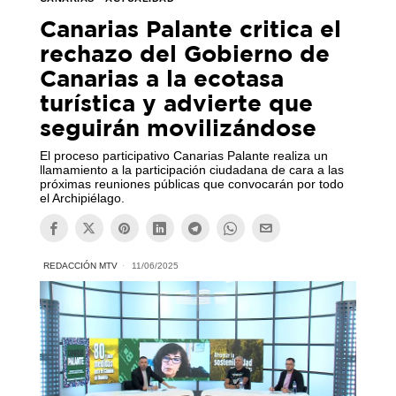
Canarias Palante critica el
rechazo del Gobierno de
Canarias a la ecotasa
turística y advierte que
seguirán movilizándose
El proceso participativo Canarias Palante realiza un
llamamiento a la participación ciudadana de cara a las
próximas reuniones públicas que convocarán por todo
el Archipiélago.
REDACCIÓN MTV
11/06/2025