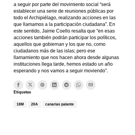
a seguir por parte del movimiento social “será
establecer una serie de reuniones públicas por
todo el Archipiélago, realizando acciones en las
que llamamos a la participación ciudadana”. En
este sentido, Jaime Coello resalta que “en esas
acciones también podrán participar los políticos,
aquellos que gobiernan y los que no, como
ciudadanos más de las islas; pero ese
llamamiento que nos hacen ahora desde algunas
instituciones llega tarde, hemos estado un año
esperando y nos vamos a seguir moviendo”.
Etiquetas
18M
20A
canarias palante