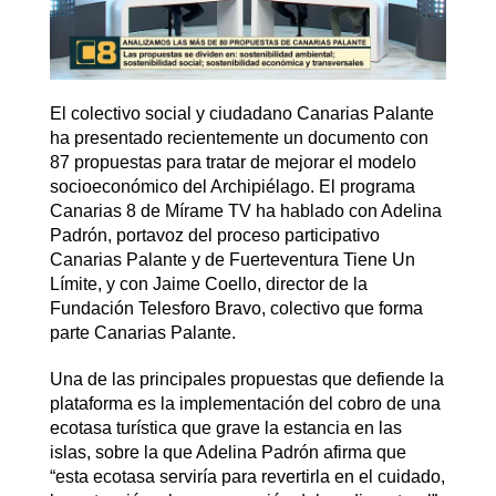
El colectivo social y ciudadano Canarias Palante
ha presentado recientemente un documento con
87 propuestas para tratar de mejorar el modelo
socioeconómico del Archipiélago. El programa
Canarias 8 de Mírame TV ha hablado con Adelina
Padrón, portavoz del proceso participativo
Canarias Palante y de Fuerteventura Tiene Un
Límite, y con Jaime Coello, director de la
Fundación Telesforo Bravo, colectivo que forma
parte Canarias Palante.
Una de las principales propuestas que defiende la
plataforma es la implementación del cobro de una
ecotasa turística que grave la estancia en las
islas, sobre la que Adelina Padrón afirma que
“esta ecotasa serviría para revertirla en el cuidado,