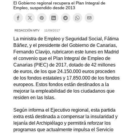
El Gobierno regional recupera el Plan Integral de
Empleo, suspendido desde 2013
REDACCIÓN MTV
11/09/2017
La ministra de Empleo y Seguridad Social, Fátima
Báñez, y el presidente del Gobierno de Canarias,
Fernando Clavijo, rubricaron este lunes en Madrid
el convenio que el Plan Integral de Empleo de
Canarias (PIEC) de 2017, dotado de 42 millones
de euros, de los que 24.150.000 euros proceden
de los fondos estatales y 17.850.000 de los fondos
europeos. Estos fondos están destinados a la
mejorar la empleabilidad de los ciudadanos que
residen en las Islas.
Según informa el Ejecutivo regional, esta partida
extra está destinada a compensar la insularidad y
lejanía del Archipiélago y permitirá reforzar los
programas que actualmente impulsa el Servicio