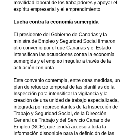
movilidad laboral de los trabajadores y apoyar el
espíritu empresarial y el emprendimiento.
Lucha contra la economía sumergida
El presidente del Gobierno de Canarias y la
ministra de Empleo y Seguridad Social firmaron
otro convenio por el que Canarias y el Estado
intensifican las actuaciones contra la economía
sumergida y el empleo irregular a través de la
actuación conjunta.
Este convenio contempla, entre otras medidas, un
plan de refuerzo temporal de las plantillas de la
Inspección para intensificar la vigilancia y la
creación de una unidad de trabajo especializada,
integrada por representantes de la Inspección de
Trabajo y Seguridad Social, de la Dirección
General de Trabajo y del Servicio Canario de
Empleo (SCE), que tendrá acceso a toda la
información disponible para la definición de las