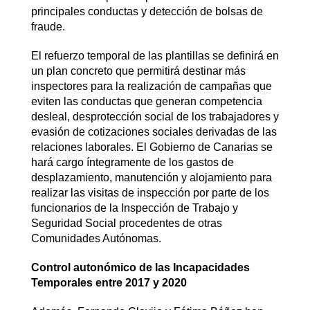
principales conductas y detección de bolsas de
fraude.
El refuerzo temporal de las plantillas se definirá en
un plan concreto que permitirá destinar más
inspectores para la realización de campañas que
eviten las conductas que generan competencia
desleal, desprotección social de los trabajadores y
evasión de cotizaciones sociales derivadas de las
relaciones laborales. El Gobierno de Canarias se
hará cargo íntegramente de los gastos de
desplazamiento, manutención y alojamiento para
realizar las visitas de inspección por parte de los
funcionarios de la Inspección de Trabajo y
Seguridad Social procedentes de otras
Comunidades Autónomas.
Control autonómico de las Incapacidades
Temporales entre 2017 y 2020