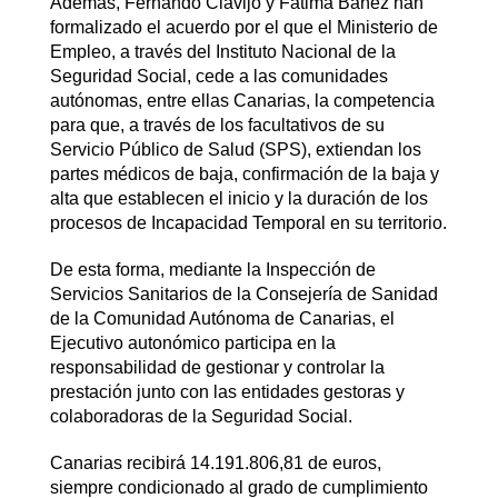
Además, Fernando Clavijo y Fátima Báñez han
formalizado el acuerdo por el que el Ministerio de
Empleo, a través del Instituto Nacional de la
Seguridad Social, cede a las comunidades
autónomas, entre ellas Canarias, la competencia
para que, a través de los facultativos de su
Servicio Público de Salud (SPS), extiendan los
partes médicos de baja, confirmación de la baja y
alta que establecen el inicio y la duración de los
procesos de Incapacidad Temporal en su territorio.
De esta forma, mediante la Inspección de
Servicios Sanitarios de la Consejería de Sanidad
de la Comunidad Autónoma de Canarias, el
Ejecutivo autonómico participa en la
responsabilidad de gestionar y controlar la
prestación junto con las entidades gestoras y
colaboradoras de la Seguridad Social.
Canarias recibirá 14.191.806,81 de euros,
siempre condicionado al grado de cumplimiento