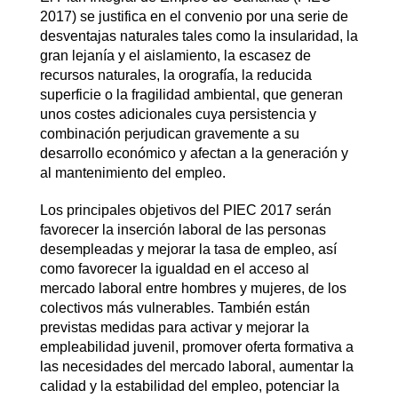
2017) se justifica en el convenio por una serie de
desventajas naturales tales como la insularidad, la
gran lejanía y el aislamiento, la escasez de
recursos naturales, la orografía, la reducida
superficie o la fragilidad ambiental, que generan
unos costes adicionales cuya persistencia y
combinación perjudican gravemente a su
desarrollo económico y afectan a la generación y
al mantenimiento del empleo.
Los principales objetivos del PIEC 2017 serán
favorecer la inserción laboral de las personas
desempleadas y mejorar la tasa de empleo, así
como favorecer la igualdad en el acceso al
mercado laboral entre hombres y mujeres, de los
colectivos más vulnerables. También están
previstas medidas para activar y mejorar la
empleabilidad juvenil, promover oferta formativa a
las necesidades del mercado laboral, aumentar la
calidad y la estabilidad del empleo, potenciar la