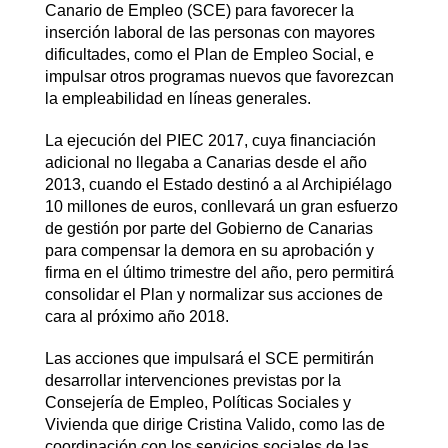
Canario de Empleo (SCE) para favorecer la
inserción laboral de las personas con mayores
dificultades, como el Plan de Empleo Social, e
impulsar otros programas nuevos que favorezcan
la empleabilidad en líneas generales.
La ejecución del PIEC 2017, cuya financiación
adicional no llegaba a Canarias desde el año
2013, cuando el Estado destinó a al Archipiélago
10 millones de euros, conllevará un gran esfuerzo
de gestión por parte del Gobierno de Canarias
para compensar la demora en su aprobación y
firma en el último trimestre del año, pero permitirá
consolidar el Plan y normalizar sus acciones de
cara al próximo año 2018.
Las acciones que impulsará el SCE permitirán
desarrollar intervenciones previstas por la
Consejería de Empleo, Políticas Sociales y
Vivienda que dirige Cristina Valido, como las de
coordinación con los servicios sociales de las