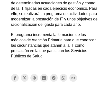
de determinadas actuaciones de gestión y control
de la IT, fijadas en cada ejercicio económico. Para
ello, se realizará un programa de actividades para
modernizar la prestación de IT y unos objetivos de
racionalización del gasto para cada año.
El programa incrementa la formación de los
médicos de Atención Primaria para que conozcan
las circunstancias que atañen a la IT como
prestación en la que participan los Servicios
Públicos de Salud.