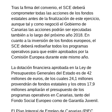
Tras la firma del convenio, el SCE deberá
comprometer todas las acciones de los fondos
estatales antes de la finalización de este ejercicio,
aunque tal y como negoció el Gobierno de
Canarias las acciones podrán ser ejecutadas
también a lo largo del próximo año 2018. En
cuanto a la inversión de los fondos europeos, el
SCE deberá rediseñar todos los programas
operativos para que estén aprobados por la
Comisión Europea durante este mismo año.
La dotación financiera aprobada en la Ley de
Presupuestos Generales del Estado es de 42
millones de euros, de los cuales 24,1 millones
provendrán de fondos estatales y los otros 17,9
millones ampliarán el presupuesto de los
programas operativos en Canarias, tanto del
Fondo Social Europeo como de Garantía Juvenil.
El Plan Integral de Empleo de Canarias (PIEC