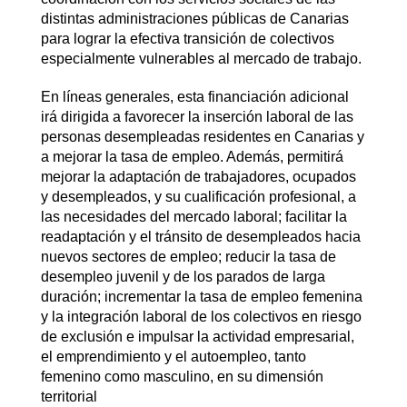
distintas administraciones públicas de Canarias
para lograr la efectiva transición de colectivos
especialmente vulnerables al mercado de trabajo.
En líneas generales, esta financiación adicional
irá dirigida a favorecer la inserción laboral de las
personas desempleadas residentes en Canarias y
a mejorar la tasa de empleo. Además, permitirá
mejorar la adaptación de trabajadores, ocupados
y desempleados, y su cualificación profesional, a
las necesidades del mercado laboral; facilitar la
readaptación y el tránsito de desempleados hacia
nuevos sectores de empleo; reducir la tasa de
desempleo juvenil y de los parados de larga
duración; incrementar la tasa de empleo femenina
y la integración laboral de los colectivos en riesgo
de exclusión e impulsar la actividad empresarial,
el emprendimiento y el autoempleo, tanto
femenino como masculino, en su dimensión
territorial