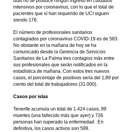
días no se produce ningún ingreso en cuidados
intensivos por coronavirus, con lo que el total de
pacientes que sí han requerido de UCI siguen
siendo 176.
El número de profesionales sanitarios
contagiados por coronavirus COVID-19 es de 583.
No obstante en la mañana de hoy se ha
comunicado desde la Gerencia de Servicios
Sanitarios de La Palma tres contagios más entre
sus profesionales que serán notificados en la
estadística de mañana. Con estos tres nuevos
casos, el porcentaje de positivos sería del 1,89 por
ciento del total de trabajadores (31.000).
Casos por islas
Tenerife acumula un total de 1.424 casos, 99
muertes (una fallecido más que ayer) y 726
personas han superado la enfermedad. En
definitiva, los casos activos son 599.