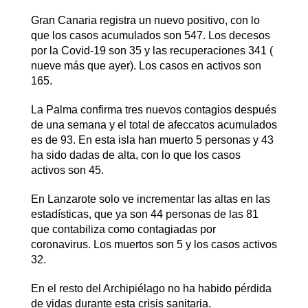
Gran Canaria registra un nuevo positivo, con lo
que los casos acumulados son 547. Los decesos
por la Covid-19 son 35 y las recuperaciones 341 (
nueve más que ayer). Los casos en activos son
165.
La Palma confirma tres nuevos contagios después
de una semana y el total de afeccatos acumulados
es de 93. En esta isla han muerto 5 personas y 43
ha sido dadas de alta, con lo que los casos
activos son 45.
En Lanzarote solo ve incrementar las altas en las
estadísticas, que ya son 44 personas de las 81
que contabiliza como contagiadas por
coronavirus. Los muertos son 5 y los casos activos
32.
En el resto del Archipiélago no ha habido pérdida
de vidas durante esta crisis sanitaria.