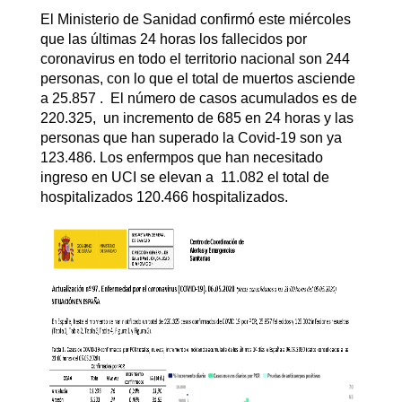
El Ministerio de Sanidad confirmó este miércoles
que las últimas 24 horas los fallecidos por
coronavirus en todo el territorio nacional son 244
personas, con lo que el total de muertos asciende
a 25.857 . El número de casos acumulados es de
220.325, un incremento de 685 en 24 horas y las
personas que han superado la Covid-19 son ya
123.486. Los enfermpos que han necesitado
ingreso en UCI se elevan a 11.082 el total de
hospitalizados 120.466 hospitalizados.