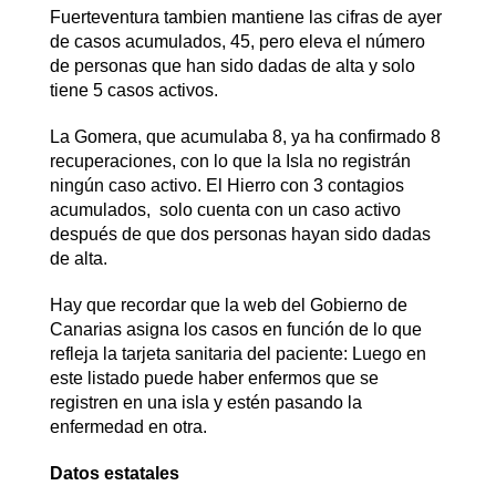
Fuerteventura tambien mantiene las cifras de ayer
de casos acumulados, 45, pero eleva el número
de personas que han sido dadas de alta y solo
tiene 5 casos activos.
La Gomera, que acumulaba 8, ya ha confirmado 8
recuperaciones, con lo que la Isla no registrán
ningún caso activo. El Hierro con 3 contagios
acumulados, solo cuenta con un caso activo
después de que dos personas hayan sido dadas
de alta.
Hay que recordar que la web del Gobierno de
Canarias asigna los casos en función de lo que
refleja la tarjeta sanitaria del paciente: Luego en
este listado puede haber enfermos que se
registren en una isla y estén pasando la
enfermedad en otra.
Datos estatales