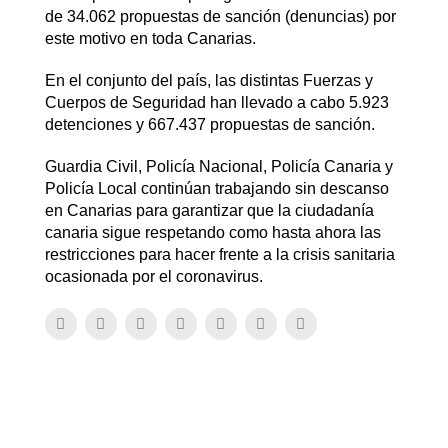
de 34.062 propuestas de sanción (denuncias) por
este motivo en toda Canarias.
En el conjunto del país, las distintas Fuerzas y
Cuerpos de Seguridad han llevado a cabo 5.923
detenciones y 667.437 propuestas de sanción.
Guardia Civil, Policía Nacional, Policía Canaria y
Policía Local continúan trabajando sin descanso
en Canarias para garantizar que la ciudadanía
canaria sigue respetando como hasta ahora las
restricciones para hacer frente a la crisis sanitaria
ocasionada por el coronavirus.