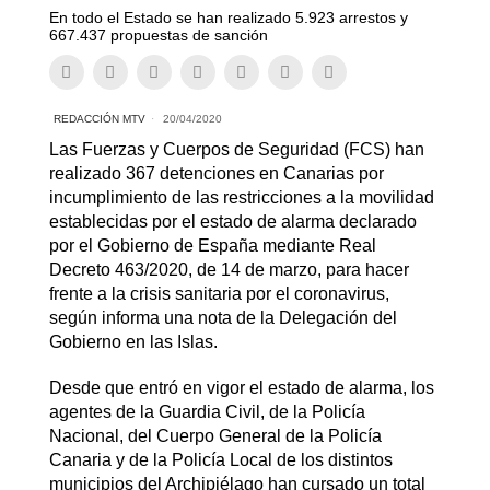
En todo el Estado se han realizado 5.923 arrestos y
667.437 propuestas de sanción
REDACCIÓN MTV
20/04/2020
Las Fuerzas y Cuerpos de Seguridad (FCS) han
realizado 367 detenciones en Canarias por
incumplimiento de las restricciones a la movilidad
establecidas por el estado de alarma declarado
por el Gobierno de España mediante Real
Decreto 463/2020, de 14 de marzo, para hacer
frente a la crisis sanitaria por el coronavirus,
según informa una nota de la Delegación del
Gobierno en las Islas.
Desde que entró en vigor el estado de alarma, los
agentes de la Guardia Civil, de la Policía
Nacional, del Cuerpo General de la Policía
Canaria y de la Policía Local de los distintos
municipios del Archipiélago han cursado un total