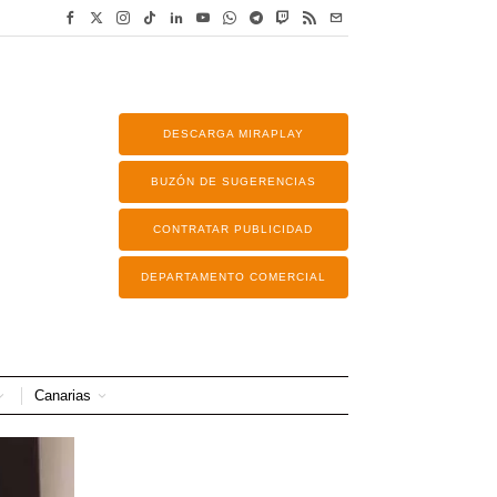
DESCARGA MIRAPLAY
BUZÓN DE SUGERENCIAS
CONTRATAR PUBLICIDAD
DEPARTAMENTO COMERCIAL
Canarias