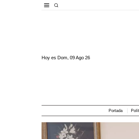
Hoy es
Dom, 09 Ago 26
Portada
Polí