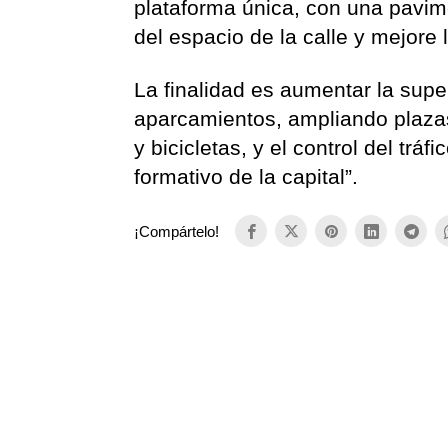
plataforma única, con una pavim
del espacio de la calle y mejore 
La finalidad es aumentar la super
aparcamientos, ampliando plazas
y bicicletas, y el control del trá
formativo de la capital”.
¡Compártelo!