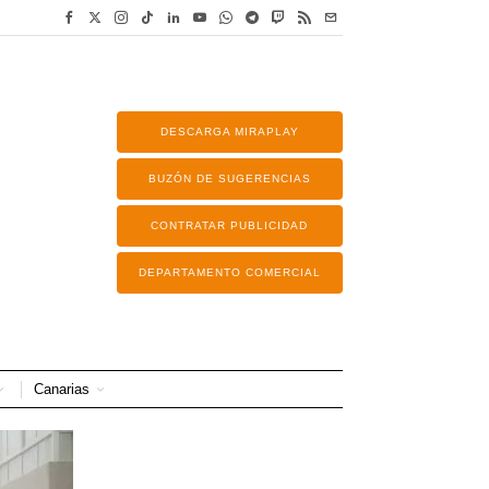
DESCARGA MIRAPLAY
BUZÓN DE SUGERENCIAS
CONTRATAR PUBLICIDAD
DEPARTAMENTO COMERCIAL
Canarias