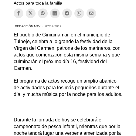
Actos para toda la familia
REDACCIÓN MTV
07/07/2019
El pueblo de Giniginamar, en el municipio de
Tuineje, celebra a lo grande la festividad de la
Virgen del Carmen, patrona de los marineros, con
actos que comenzaron esta misma semana y que
culminarán el próximo día 16, festividad del
Carmen.
El programa de actos recoge un amplio abanico
de actividades para los más pequeños durante el
día, y mucha música por la noche para los adultos.
Durante la jornada de hoy se celebrará el
campeonato de pesca infantil, mientras que por la
noche tendrá lugar una verbena amenizada por la