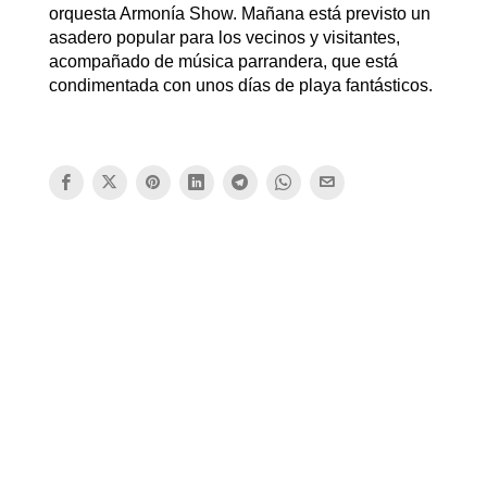
orquesta Armonía Show. Mañana está previsto un
asadero popular para los vecinos y visitantes,
acompañado de música parrandera, que está
condimentada con unos días de playa fantásticos.