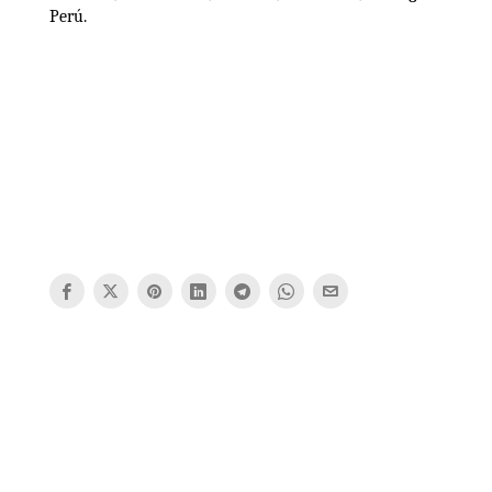
Perú.