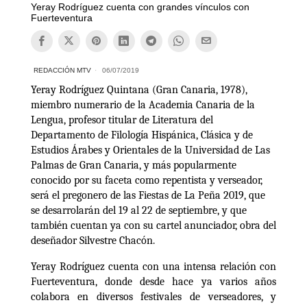
Yeray Rodríguez cuenta con grandes vínculos con
Fuerteventura
REDACCIÓN MTV
06/07/2019
Yeray Rodríguez Quintana (Gran Canaria, 1978),
miembro numerario de la Academia Canaria de la
Lengua, profesor titular de Literatura del
Departamento de Filología Hispánica, Clásica y de
Estudios Árabes y Orientales de la Universidad de Las
Palmas de Gran Canaria, y más popularmente
conocido por su faceta como repentista y verseador,
será el pregonero de las Fiestas de La Peña 2019, que
se desarrolarán del 19 al 22 de septiembre, y que
también cuentan ya con su cartel anunciador, obra del
deseñador Silvestre Chacón.
Yeray Rodríguez cuenta con una intensa relación con
Fuerteventura, donde desde hace ya varios años
colabora en diversos festivales de verseadores, y