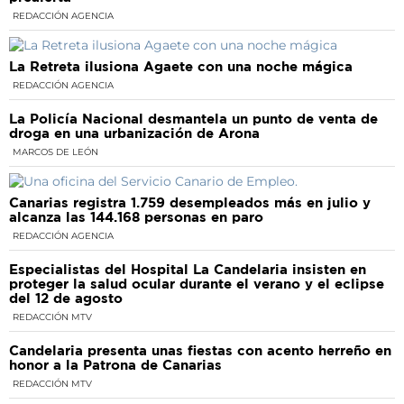
REDACCIÓN AGENCIA
La Retreta ilusiona Agaete con una noche mágica
REDACCIÓN AGENCIA
La Policía Nacional desmantela un punto de venta de
droga en una urbanización de Arona
MARCOS DE LEÓN
Canarias registra 1.759 desempleados más en julio y
alcanza las 144.168 personas en paro
REDACCIÓN AGENCIA
Especialistas del Hospital La Candelaria insisten en
proteger la salud ocular durante el verano y el eclipse
del 12 de agosto
REDACCIÓN MTV
Candelaria presenta unas fiestas con acento herreño en
honor a la Patrona de Canarias
REDACCIÓN MTV