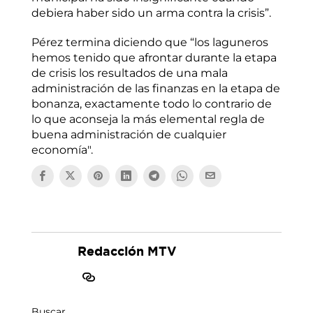
debiera haber sido un arma contra la crisis”.
Pérez termina diciendo que “los laguneros
hemos tenido que afrontar durante la etapa
de crisis los resultados de una mala
administración de las finanzas en la etapa de
bonanza, exactamente todo lo contrario de
lo que aconseja la más elemental regla de
buena administración de cualquier
economía".
Redacción MTV
Buscar