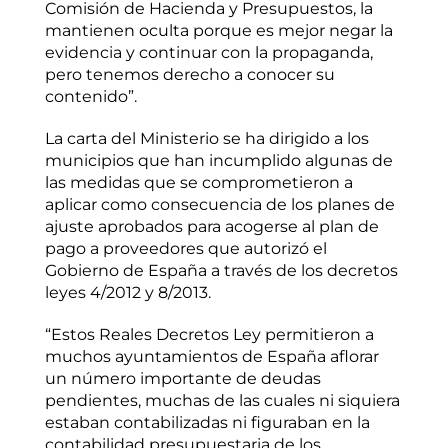
Comisión de Hacienda y Presupuestos, la
mantienen oculta porque es mejor negar la
evidencia y continuar con la propaganda,
pero tenemos derecho a conocer su
contenido”.
La carta del Ministerio se ha dirigido a los
municipios que han incumplido algunas de
las medidas que se comprometieron a
aplicar como consecuencia de los planes de
ajuste aprobados para acogerse al plan de
pago a proveedores que autorizó el
Gobierno de España a través de los decretos
leyes 4/2012 y 8/2013.
“Estos Reales Decretos Ley permitieron a
muchos ayuntamientos de España aflorar
un número importante de deudas
pendientes, muchas de las cuales ni siquiera
estaban contabilizadas ni figuraban en la
contabilidad presupuestaria de los