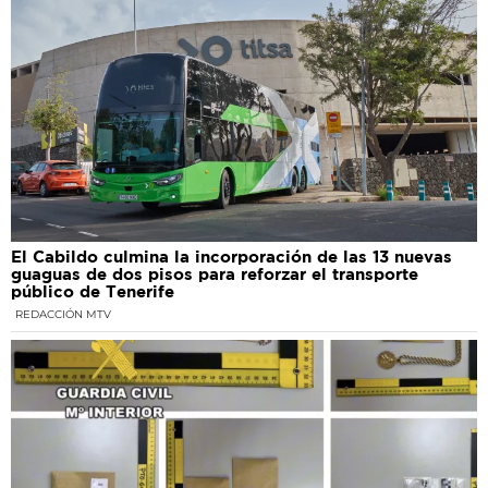
El Cabildo culmina la incorporación de las 13 nuevas
guaguas de dos pisos para reforzar el transporte
público de Tenerife
REDACCIÓN MTV