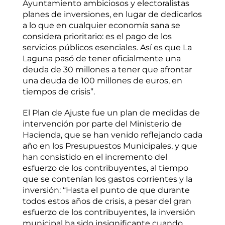
Ayuntamiento ambiciosos y electoralistas
planes de inversiones, en lugar de dedicarlos
a lo que en cualquier economía sana se
considera prioritario: es el pago de los
servicios públicos esenciales. Así es que La
Laguna pasó de tener oficialmente una
deuda de 30 millones a tener que afrontar
una deuda de 100 millones de euros, en
tiempos de crisis”.
El Plan de Ajuste fue un plan de medidas de
intervención por parte del Ministerio de
Hacienda, que se han venido reflejando cada
año en los Presupuestos Municipales, y que
han consistido en el incremento del
esfuerzo de los contribuyentes, al tiempo
que se contenían los gastos corrientes y la
inversión: “Hasta el punto de que durante
todos estos años de crisis, a pesar del gran
esfuerzo de los contribuyentes, la inversión
municipal ha sido insignificante cuando