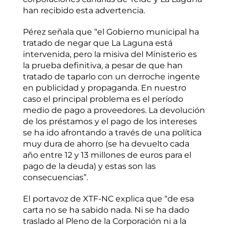
han recibido esta advertencia.
Pérez señala que “el Gobierno municipal ha
tratado de negar que La Laguna está
intervenida, pero la misiva del Ministerio es
la prueba definitiva, a pesar de que han
tratado de taparlo con un derroche ingente
en publicidad y propaganda. En nuestro
caso el principal problema es el período
medio de pago a proveedores. La devolución
de los préstamos y el pago de los intereses
se ha ido afrontando a través de una política
muy dura de ahorro (se ha devuelto cada
año entre 12 y 13 millones de euros para el
pago de la deuda) y estas son las
consecuencias”.
El portavoz de XTF-NC explica que “de esa
carta no se ha sabido nada. Ni se ha dado
traslado al Pleno de la Corporación ni a la