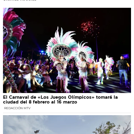
El Carnaval de «Los Juegos Olímpicos» tomará la
ciudad del 8 febrero al 16 marzo
REDACCIÓN MTV