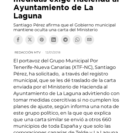
Ayuntamiento de La
Laguna
Santiago Pérez afirma que el Gobierno municipal
mantiene oculta una carta del Ministerio
REDACCIÓN MTV
12/01/2018
El portavoz del Grupo Municipal Por
Tenerife-Nueva Canarias (XTF-NC), Santiago
Pérez, ha solicitado, a través del registro
municipal, que se les dé traslado de la carta
enviada por el Ministerio de Hacienda al
Ayuntamiento de La Laguna advirtiendo con
tomar medidas coercitivas si no cumplen los
planes de ajuste, según informa una nota de
este grupo político, en la que que explica
que una carta similar se envió a otros 660
municipios de toda España y que solo las
corporaciones canarias de Telde y La Laguna