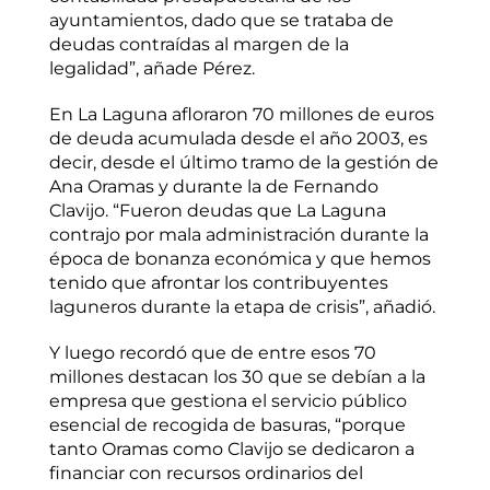
ayuntamientos, dado que se trataba de
deudas contraídas al margen de la
legalidad”, añade Pérez.
En La Laguna afloraron 70 millones de euros
de deuda acumulada desde el año 2003, es
decir, desde el último tramo de la gestión de
Ana Oramas y durante la de Fernando
Clavijo. “Fueron deudas que La Laguna
contrajo por mala administración durante la
época de bonanza económica y que hemos
tenido que afrontar los contribuyentes
laguneros durante la etapa de crisis”, añadió.
Y luego recordó que de entre esos 70
millones destacan los 30 que se debían a la
empresa que gestiona el servicio público
esencial de recogida de basuras, “porque
tanto Oramas como Clavijo se dedicaron a
financiar con recursos ordinarios del