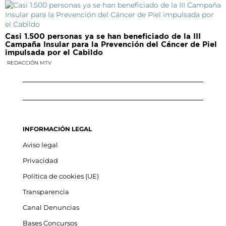
Casi 1.500 personas ya se han beneficiado de la III
Campaña Insular para la Prevención del Cáncer de Piel
impulsada por el Cabildo
REDACCIÓN MTV
INFORMACIÓN LEGAL
Aviso legal
Privacidad
Política de cookies (UE)
Transparencia
Canal Denuncias
Bases Concursos