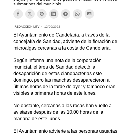
submarinos del municipio
REDACCIÓN MTV
12/09/2022
El Ayuntamiento de Candelaria, a través de la
concejalía de Sanidad, advierte de la floración de
microalgas cercanas a la costa de Candelaria.
Según informa una nota de la corporación
municial. el área de Sanidad detectó la
desaparición de estas cianobacterias este
domingo, pero las manchas desaparecieron a
últimas horas de la tarde de ayer y tampoco eran
visibles a primeras horas de este lunes.
No obstante, cercanas a las rocas han vuelto a
avistarse después de las 10.00 horas de la
mañana de este lunes.
El Ayuntamiento advierte a las personas usuarias