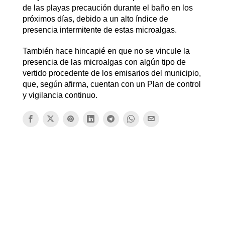
de las playas precaución durante el baño en los
próximos días, debido a un alto índice de
presencia intermitente de estas microalgas.
También hace hincapié en que no se vincule la
presencia de las microalgas con algún tipo de
vertido procedente de los emisarios del municipio,
que, según afirma, cuentan con un Plan de control
y vigilancia continuo.