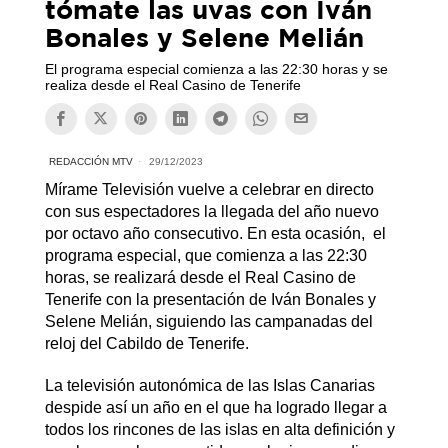
tómate las uvas con Iván
Bonales y Selene Melián
El programa especial comienza a las 22:30 horas y se
realiza desde el Real Casino de Tenerife
REDACCIÓN MTV
29/12/2023
Mírame Televisión vuelve a celebrar en directo
con sus espectadores la llegada del año nuevo
por octavo año consecutivo. En esta ocasión, el
programa especial, que comienza a las 22:30
horas, se realizará desde el Real Casino de
Tenerife con la presentación de Iván Bonales y
Selene Melián, siguiendo las campanadas del
reloj del Cabildo de Tenerife.
La televisión autonómica de las Islas Canarias
despide así un año en el que ha logrado llegar a
todos los rincones de las islas en alta definición y