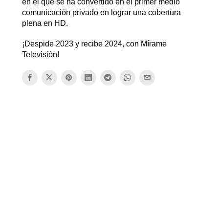
en el que se ha convertido en el primer medio
comunicación privado en lograr una cobertura
plena en HD.
¡Despide 2023 y recibe 2024, con Mírame
Televisión!