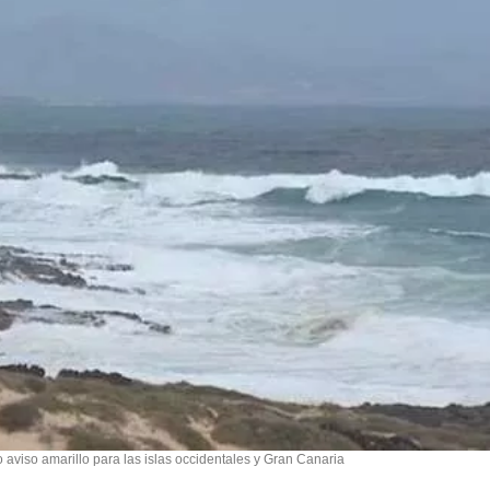
 aviso amarillo para las islas occidentales y Gran Canaria