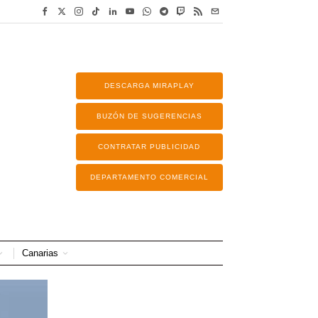
DESCARGA MIRAPLAY
BUZÓN DE SUGERENCIAS
CONTRATAR PUBLICIDAD
DEPARTAMENTO COMERCIAL
Canarias