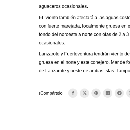
aguaceros ocasionales.
El viento también afectará a las aguas coste
con fuerte marejada, localmente gruesa en el
fondo del noroeste a norte con olas de 2 a 
ocasionales.
Lanzarote y Fuerteventura tendrán viento de
gruesa en el norte y este conejero. Mar de f
de Lanzarote y oeste de ambas islas. Tampo
¡Compártelo!