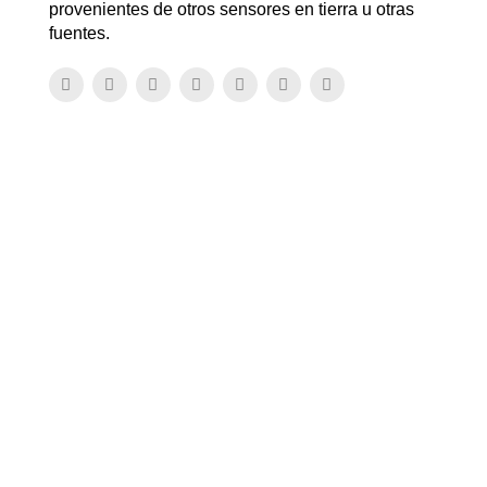
provenientes de otros sensores en tierra u otras
fuentes.