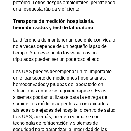
petróleo u otros riesgos ambientales, permitiendo
una respuesta rápida y eficiente.
Transporte de medición hospitalaria,
hemoderivados y test de laboratorio
La diferencia de mantener un paciente con vida o
no a veces depende de un pequeño lapso de
tiempo. Y en este punto los vehículos no
tripulados pueden ser un poderoso aliado.
Los UAS puedes desempeñar un rol importante
en el transporte de mediciones hospitalarias,
hemoderivados y pruebas de laboratorio en
situaciones donde se requiere rapidez. Estos
sistemas podrían utilizarse para la entrega de
suministros médicos urgentes a comunidades
aisladas o alejadas del hospital o centro de salud.
Los UAS, además, pueden equiparse con
tecnología de refrigeración y sistemas de
seguridad para garantizar la integridad de las