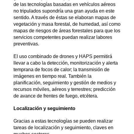
de las tecnologías basadas en vehículos aéreos
no tripulados supondría una gran ayuda en este
sentido. A través de éstas se elaboran mapas de
vegetación y masa forestal, de humedad, así como
mapas de riesgos de áreas forestales para que los
servicios competentes puedan realizar labores
preventivas.
El uso combinado de drones y HAPS permitirá
llevar a cabo la detección, monitorización y alerta
temprana de focos de calor; la transmisión de
imágenes en tiempo real. También la
planificación, seguimiento y gestión de medios y
recursos móviles, aéreos y terrestres; predicción
de avance de frentes de fuego, etcétera.
Localización y seguimiento
Gracias a estas tecnologías se pueden realizar
tareas de localización y seguimiento, claves en