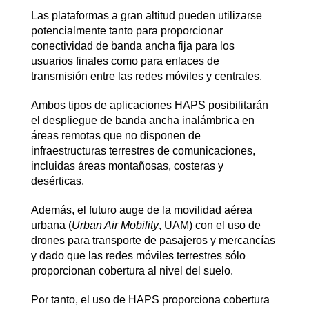
Las plataformas a gran altitud pueden utilizarse
potencialmente tanto para proporcionar
conectividad de banda ancha fija para los
usuarios finales como para enlaces de
transmisión entre las redes móviles y centrales.
Ambos tipos de aplicaciones HAPS posibilitarán
el despliegue de banda ancha inalámbrica en
áreas remotas que no disponen de
infraestructuras terrestres de comunicaciones,
incluidas áreas montañosas, costeras y
desérticas.
Además, el futuro auge de la movilidad aérea
urbana (
Urban Air Mobility
, UAM) con el uso de
drones para transporte de pasajeros y mercancías
y dado que las redes móviles terrestres sólo
proporcionan cobertura al nivel del suelo.
Por tanto, el uso de HAPS proporciona cobertura