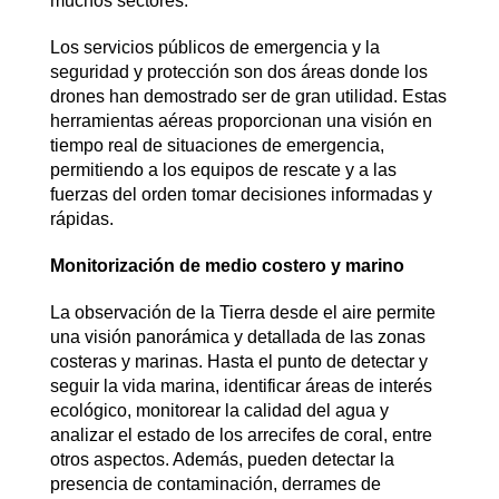
muchos sectores.
Los servicios públicos de emergencia y la
seguridad y protección son dos áreas donde los
drones han demostrado ser de gran utilidad. Estas
herramientas aéreas proporcionan una visión en
tiempo real de situaciones de emergencia,
permitiendo a los equipos de rescate y a las
fuerzas del orden tomar decisiones informadas y
rápidas.
Monitorización de medio costero y marino
La observación de la Tierra desde el aire permite
una visión panorámica y detallada de las zonas
costeras y marinas. Hasta el punto de detectar y
seguir la vida marina, identificar áreas de interés
ecológico, monitorear la calidad del agua y
analizar el estado de los arrecifes de coral, entre
otros aspectos. Además, pueden detectar la
presencia de contaminación, derrames de