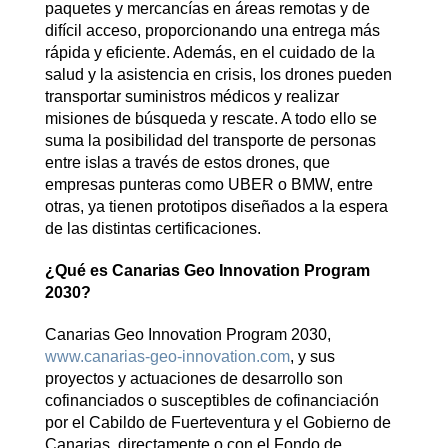
paquetes y mercancías en áreas remotas y de
difícil acceso, proporcionando una entrega más
rápida y eficiente. Además, en el cuidado de la
salud y la asistencia en crisis, los drones pueden
transportar suministros médicos y realizar
misiones de búsqueda y rescate. A todo ello se
suma la posibilidad del transporte de personas
entre islas a través de estos drones, que
empresas punteras como UBER o BMW, entre
otras, ya tienen prototipos diseñados a la espera
de las distintas certificaciones.
¿Qué es Canarias Geo Innovation Program
2030?
Canarias Geo Innovation Program 2030,
www.canarias-geo-innovation.com
, y sus
proyectos y actuaciones de desarrollo son
cofinanciados o susceptibles de cofinanciación
por el Cabildo de Fuerteventura y el Gobierno de
Canarias, directamente o con el Fondo de