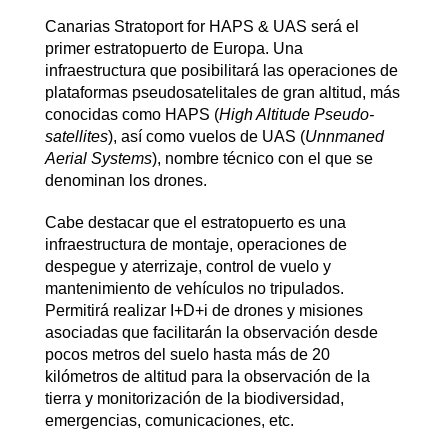
Canarias Stratoport for HAPS & UAS será el
primer estratopuerto de Europa. Una
infraestructura que posibilitará las operaciones de
plataformas pseudosatelitales de gran altitud, más
conocidas como HAPS (
High Altitude Pseudo-
satellites
), así como vuelos de UAS (
Unnmaned
Aerial Systems
), nombre técnico con el que se
denominan los drones.
Cabe destacar que el estratopuerto es una
infraestructura de montaje, operaciones de
despegue y aterrizaje, control de vuelo y
mantenimiento de vehículos no tripulados.
Permitirá realizar I+D+i de drones y misiones
asociadas que facilitarán la observación desde
pocos metros del suelo hasta más de 20
kilómetros de altitud para la observación de la
tierra y monitorización de la biodiversidad,
emergencias, comunicaciones, etc.