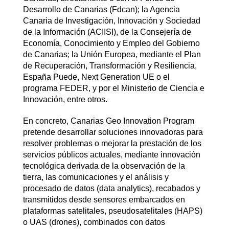
Desarrollo de Canarias (Fdcan); la Agencia
Canaria de Investigación, Innovación y Sociedad
de la Información (ACIISI), de la Consejería de
Economía, Conocimiento y Empleo del Gobierno
de Canarias; la Unión Europea, mediante el Plan
de Recuperación, Transformación y Resiliencia,
España Puede, Next Generation UE o el
programa FEDER, y por el Ministerio de Ciencia e
Innovación, entre otros.
En concreto, Canarias Geo Innovation Program
pretende desarrollar soluciones innovadoras para
resolver problemas o mejorar la prestación de los
servicios públicos actuales, mediante innovación
tecnológica derivada de la observación de la
tierra, las comunicaciones y el análisis y
procesado de datos (data analytics), recabados y
transmitidos desde sensores embarcados en
plataformas satelitales, pseudosatelitales (HAPS)
o UAS (drones), combinados con datos