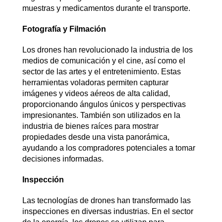
muestras y medicamentos durante el transporte.
Fotografía y Filmación
Los drones han revolucionado la industria de los
medios de comunicación y el cine, así como el
sector de las artes y el entretenimiento. Estas
herramientas voladoras permiten capturar
imágenes y videos aéreos de alta calidad,
proporcionando ángulos únicos y perspectivas
impresionantes. También son utilizados en la
industria de bienes raíces para mostrar
propiedades desde una vista panorámica,
ayudando a los compradores potenciales a tomar
decisiones informadas.
Inspección
Las tecnologías de drones han transformado las
inspecciones en diversas industrias. En el sector