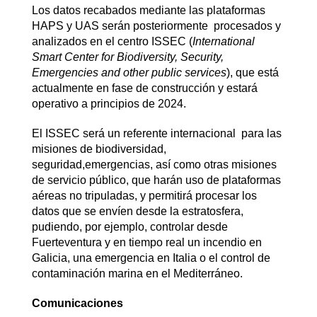
Los datos recabados mediante las plataformas
HAPS y UAS serán posteriormente procesados y
analizados en el centro ISSEC (
International
Smart Center for Biodiversity, Security,
Emergencies and other public services
), que está
actualmente en fase de construcción y estará
operativo a principios de 2024.
El ISSEC será un referente internacional para las
misiones de biodiversidad,
seguridad,emergencias, así como otras misiones
de servicio público, que harán uso de plataformas
aéreas no tripuladas, y permitirá procesar los
datos que se envíen desde la estratosfera,
pudiendo, por ejemplo, controlar desde
Fuerteventura y en tiempo real un incendio en
Galicia, una emergencia en Italia o el control de
contaminación marina en el Mediterráneo.
Comunicaciones