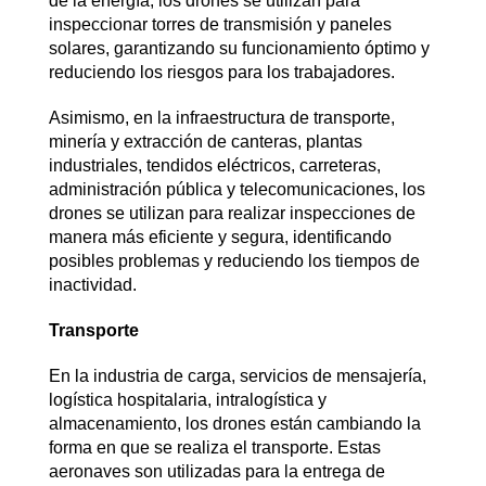
de la energía, los drones se utilizan para
inspeccionar torres de transmisión y paneles
solares, garantizando su funcionamiento óptimo y
reduciendo los riesgos para los trabajadores.
Asimismo, en la infraestructura de transporte,
minería y extracción de canteras, plantas
industriales, tendidos eléctricos, carreteras,
administración pública y telecomunicaciones, los
drones se utilizan para realizar inspecciones de
manera más eficiente y segura, identificando
posibles problemas y reduciendo los tiempos de
inactividad.
Transporte
En la industria de carga, servicios de mensajería,
logística hospitalaria, intralogística y
almacenamiento, los drones están cambiando la
forma en que se realiza el transporte. Estas
aeronaves son utilizadas para la entrega de