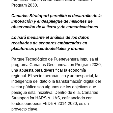
Program 2030.
Canarias Stratoport permitirá el desarrollo de la
innovación y el despliegue de misiones de
observación de la tierra y de comunicaciones
Lo hará mediante el análisis de los datos
recabados de sensores embarcados en
plataformas pseudoatelitales y drones
Parque Tecnológico de Fuerteventura impulsa el
programa Canarias Geo Innovation Program 2030,
una apuesta para diversificar la economía
regional. El sector aeronáutico y aeroespacial, la
inteligencia del dato o la transformación digital del
sector público son algunos de los objetivos que
persigue esta iniciativa. Dentro de ella, Canarias
Stratoport for HAPS & UAS, cofinanciado con
fondos europeos FEDER 2014-2020, es un
proyecto clave.