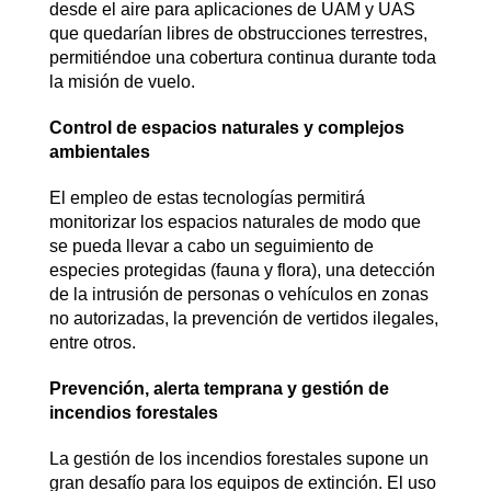
desde el aire para aplicaciones de UAM y UAS
que quedarían libres de obstrucciones terrestres,
permitiéndoe una cobertura continua durante toda
la misión de vuelo.
Control de espacios naturales y complejos
ambientales
El empleo de estas tecnologías permitirá
monitorizar los espacios naturales de modo que
se pueda llevar a cabo un seguimiento de
especies protegidas (fauna y flora), una detección
de la intrusión de personas o vehículos en zonas
no autorizadas, la prevención de vertidos ilegales,
entre otros.
Prevención, alerta temprana y gestión de
incendios forestales
La gestión de los incendios forestales supone un
gran desafío para los equipos de extinción. El uso