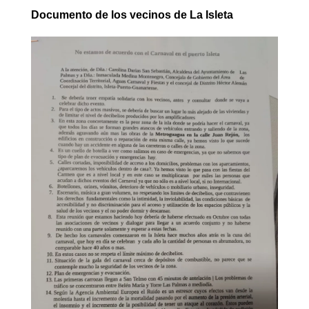
Documento de los vecinos de La Isleta