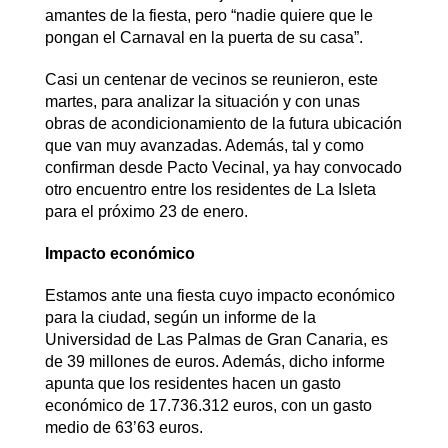
amantes de la fiesta, pero “nadie quiere que le
pongan el Carnaval en la puerta de su casa”.
Casi un centenar de vecinos se reunieron, este
martes, para analizar la situación y con unas
obras de acondicionamiento de la futura ubicación
que van muy avanzadas. Además, tal y como
confirman desde Pacto Vecinal, ya hay convocado
otro encuentro entre los residentes de La Isleta
para el próximo 23 de enero.
Impacto económico
Estamos ante una fiesta cuyo impacto económico
para la ciudad, según un informe de la
Universidad de Las Palmas de Gran Canaria, es
de 39 millones de euros. Además, dicho informe
apunta que los residentes hacen un gasto
económico de 17.736.312 euros, con un gasto
medio de 63’63 euros.