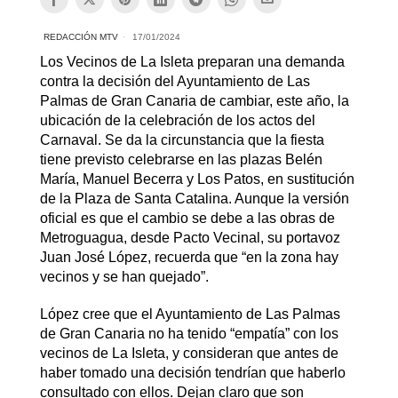
REDACCIÓN MTV
17/01/2024
Los Vecinos de La Isleta preparan una demanda
contra la decisión del Ayuntamiento de Las
Palmas de Gran Canaria de cambiar, este año, la
ubicación de la celebración de los actos del
Carnaval. Se da la circunstancia que la fiesta
tiene previsto celebrarse en las plazas Belén
María, Manuel Becerra y Los Patos, en sustitución
de la Plaza de Santa Catalina. Aunque la versión
oficial es que el cambio se debe a las obras de
Metroguagua, desde Pacto Vecinal, su portavoz
Juan José López, recuerda que “en la zona hay
vecinos y se han quejado”.
López cree que el Ayuntamiento de Las Palmas
de Gran Canaria no ha tenido “empatía” con los
vecinos de La Isleta, y consideran que antes de
haber tomado una decisión tendrían que haberlo
consultado con ellos. Dejan claro que son