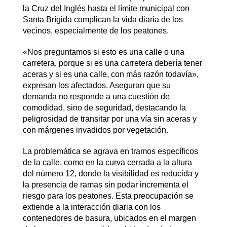
la Cruz del Inglés hasta el límite municipal con
Santa Brígida complican la vida diaria de los
vecinos, especialmente de los peatones.
«Nos preguntamos si esto es una calle o una
carretera, porque si es una carretera debería tener
aceras y si es una calle, con más razón todavía»,
expresan los afectados. Aseguran que su
demanda no responde a una cuestión de
comodidad, sino de seguridad, destacando la
peligrosidad de transitar por una vía sin aceras y
con márgenes invadidos por vegetación.
La problemática se agrava en tramos específicos
de la calle, como en la curva cerrada a la altura
del número 12, donde la visibilidad es reducida y
la presencia de ramas sin podar incrementa el
riesgo para los peatones. Esta preocupación se
extiende a la interacción diaria con los
contenedores de basura, ubicados en el margen