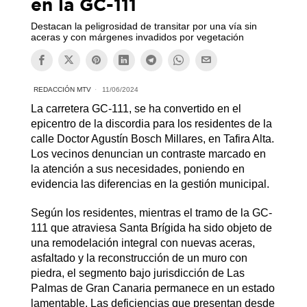
en la GC-111
Destacan la peligrosidad de transitar por una vía sin
aceras y con márgenes invadidos por vegetación
REDACCIÓN MTV
11/06/2024
La carretera GC-111, se ha convertido en el
epicentro de la discordia para los residentes de la
calle Doctor Agustín Bosch Millares, en Tafira Alta.
Los vecinos denuncian un contraste marcado en
la atención a sus necesidades, poniendo en
evidencia las diferencias en la gestión municipal.
Según los residentes, mientras el tramo de la GC-
111 que atraviesa Santa Brígida ha sido objeto de
una remodelación integral con nuevas aceras,
asfaltado y la reconstrucción de un muro con
piedra, el segmento bajo jurisdicción de Las
Palmas de Gran Canaria permanece en un estado
lamentable. Las deficiencias que presentan desde