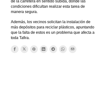
de la carretera en sentido subida, donde las
condiciones dificultan realizar esta tarea de
manera segura.
Además, los vecinos solicitan la instalación de
más depósitos para reciclar plásticos, apuntando
que la falta de estos es un problema que afecta a
toda Tafira.