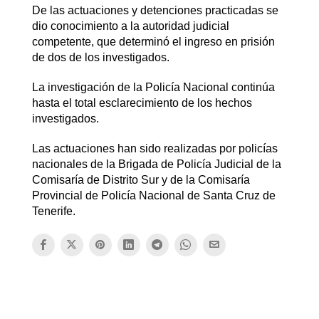
De las actuaciones y detenciones practicadas se
dio conocimiento a la autoridad judicial
competente, que determinó el ingreso en prisión
de dos de los investigados.
La investigación de la Policía Nacional continúa
hasta el total esclarecimiento de los hechos
investigados.
Las actuaciones han sido realizadas por policías
nacionales de la Brigada de Policía Judicial de la
Comisaría de Distrito Sur y de la Comisaría
Provincial de Policía Nacional de Santa Cruz de
Tenerife.