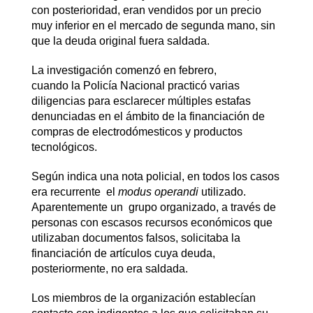
con posterioridad, eran vendidos por un precio
muy inferior en el mercado de segunda mano, sin
que la deuda original fuera saldada.
La investigación comenzó en febrero,
cuando la Policía Nacional practicó varias
diligencias para esclarecer múltiples estafas
denunciadas en el ámbito de la financiación de
compras de electrodómesticos y productos
tecnológicos.
Según indica una nota policial, en todos los casos
era recurrente el
modus operandi
utilizado.
Aparentemente un grupo organizado, a través de
personas con escasos recursos económicos que
utilizaban documentos falsos, solicitaba la
financiación de artículos cuya deuda,
posteriormente, no era saldada.
Los miembros de la organización establecían