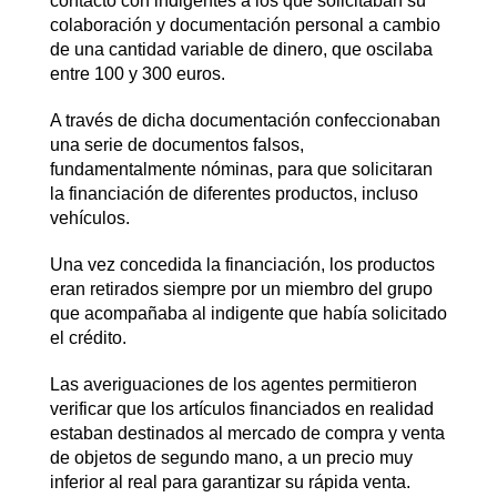
contacto con indigentes a los que solicitaban su
colaboración y documentación personal a cambio
de una cantidad variable de dinero, que oscilaba
entre 100 y 300 euros.
A través de dicha documentación confeccionaban
una serie de documentos falsos,
fundamentalmente nóminas, para que solicitaran
la financiación de diferentes productos, incluso
vehículos.
Una vez concedida la financiación, los productos
eran retirados siempre por un miembro del grupo
que acompañaba al indigente que había solicitado
el crédito.
Las averiguaciones de los agentes permitieron
verificar que los artículos financiados en realidad
estaban destinados al mercado de compra y venta
de objetos de segundo mano, a un precio muy
inferior al real para garantizar su rápida venta.