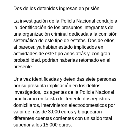
Dos de los detenidos ingresan en prisión
La investigación de la Policía Nacional condujo a
la identificación de los presuntos integrantes de
una organización criminal dedicada a la comisión
sistemática de este tipo de estafas. Dos de ellos,
al parecer, ya habían estado implicados en
actividades de este tipo años atrás y, con gran
probabilidad, podrían haberlas retomado en el
presente.
Una vez identificadas y detenidas siete personas
por su presunta implicación en los delitos
investigados, los agentes de la Policía Nacional
practicaron en la isla de Tenerife dos registros
domiciliaros, intervinieron electrodómesticos por
valor de más de 3.000 euros y bloquearon
diferentes cuentas corrientes con un saldo total
superior a los 15.000 euros.