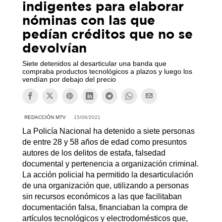
indigentes para elaborar
nóminas con las que
pedían créditos que no se
devolvían
Siete detenidos al desarticular una banda que
compraba productos tecnológicos a plazos y luego los
vendían por debajo del precio
REDACCIÓN MTV
15/06/2021
La Policía Nacional ha detenido a siete personas
de entre 28 y 58 años de edad como presuntos
autores de los delitos de estafa, falsedad
documental y pertenencia a organización criminal.
La acción policial ha permitido la desarticulación
de una organización que, utilizando a personas
sin recursos económicos a las que facilitaban
documentación falsa, financiaban la compra de
artículos tecnológicos y electrodomésticos que,