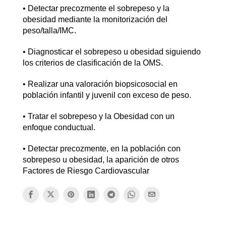
• Detectar precozmente el sobrepeso y la
obesidad mediante la monitorización del
peso/talla/IMC.
• Diagnosticar el sobrepeso u obesidad siguiendo
los criterios de clasificación de la OMS.
• Realizar una valoración biopsicosocial en
población infantil y juvenil con exceso de peso.
• Tratar el sobrepeso y la Obesidad con un
enfoque conductual.
• Detectar precozmente, en la población con
sobrepeso u obesidad, la aparición de otros
Factores de Riesgo Cardiovascular