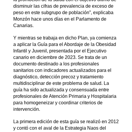
disminuir las cifras de prevalencia de exceso de
peso en este subgrupo de población”, explicaba
Monzón hace unos días en el Parlamento de
Canarias.
Y mientras se trabaja en dicho Plan, ya comienza
a aplicar la Guía para el Abordaje de la Obesidad
Infantil y Juvenil, presentada por el Ejecutivo
canario en diciembre de 2023. Se trata de un
documento destinado a los profesionales
sanitarios con indicadores actualizados para el
diagnóstico, detección precoz y tratamiento
multidisciplinar de este problema de salud. La
guía ha sido actualizada y consensuada entre
profesionales de Atención Primaria y Hospitalaria
para homogeneizar y coordinar criterios de
intervención.
La primera edición de esta guía se realizó en 2012
y contó con el aval de la Estrategia Naos del