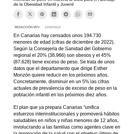
de la Obesidad Infantil y Juvenil
REDACCIÓN MTV
12/02/2024
En Canarias hay censados unos 194.730
menores de edad (cifras de diciembre de 2022).
Según la Consejería de Sanidad del Gobierno
regional el 20% (38.966) son obesos y el 45%
(87.628) tiene exceso de peso. Se trata de unos
datos que el departamento que dirige Esther
Monzón quiere reducir en los próximos años.
Concretamente, disminuir en un 5% las cifras
actuales de prevalencia de exceso de peso en la
población infantil en los próximos diez años.
El plan que ya prepara Canarias “unifica
esfuerzos interinstitucionales y promoverá hábitos
saludables en niños y niñas menores de 12 años,
involucrando a las familias como agentes clave en
la promoción de la salud con el objetivo último de