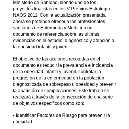
Ministerio de Sanidad, siendo uno de los
proyectos finalistas en los V Premios Estrategia
NAOS 2011. Con la actualización presentada
ahora se pretende ofrecer a los profesionales
sanitarios de Enfermería y Medicina un
documento de referencia sobre las últimas
evidencias en el estudio, diagnóstico y atención a
la obesidad infantil y juvenil.
El objetivo de las acciones recogidas en el
documento es reducir la prevalencia e incidencia
de la obesidad infantil y juvenil, controlar la
progresión de la enfermedad en la población
diagnosticada de sobrepeso u obesidad y prevenir
la aparición de complicaciones. Este trabajo se
realizará a través de la consecución de una serie
de objetivos específicos como son:
• Identificar Factores de Riesgo para prevenir la
obesidad.