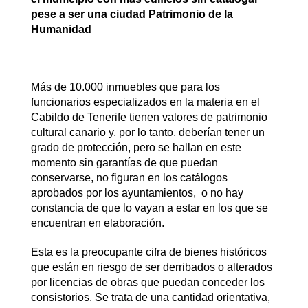
pese a ser una ciudad Patrimonio de la
Humanidad
Más de 10.000 inmuebles que para los
funcionarios especializados en la materia en el
Cabildo de Tenerife tienen valores de patrimonio
cultural canario y, por lo tanto, deberían tener un
grado de protección, pero se hallan en este
momento sin garantías de que puedan
conservarse, no figuran en los catálogos
aprobados por los ayuntamientos, o no hay
constancia de que lo vayan a estar en los que se
encuentran en elaboración.
Esta es la preocupante cifra de bienes históricos
que están en riesgo de ser derribados o alterados
por licencias de obras que puedan conceder los
consistorios. Se trata de una cantidad orientativa,