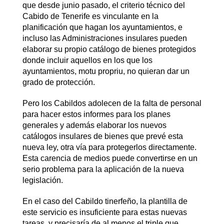
que desde junio pasado, el criterio técnico del
Cabido de Tenerife es vinculante en la
planificación que hagan los ayuntamientos, e
incluso las Administraciones insulares pueden
elaborar su propio catálogo de bienes protegidos
donde incluir aquellos en los que los
ayuntamientos, motu propriu, no quieran dar un
grado de protección.
Pero los Cabildos adolecen de la falta de personal
para hacer estos informes para los planes
generales y además elaborar los nuevos
catálogos insulares de bienes que prevé esta
nueva ley, otra vía para protegerlos directamente.
Esta carencia de medios puede convertirse en un
serio problema para la aplicación de la nueva
legislación.
En el caso del Cabildo tinerfeño, la plantilla de
este servicio es insuficiente para estas nuevas
tareas, y precisaría de al menos el triple que