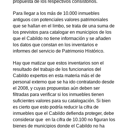
propuesta de los respectivos consistorios.
Para llegar a los más de 10.000 inmuebles
antiguos con potenciales valores patrimoniales
que se hallan en el limbo, se trata de una suma de
los previstos para catalogar en municipios de los
que el Cabildo no tiene información y se añaden
los datos que constan en los inventarios e
informes del servicio de Patrimonio Histórico.
Hay que matizar que estos inventarios son el
resultado del trabajo de los funcionarios del
Cabildo expertos en esta materia más el de
personal externo que se ha ido contratando desde
el 2008, y cuyas propuestas aún deben ser
filtradas para verificar si los inmuebles tienen
suficientes valores para su catalogación. Si bien
es cierto que esto podría reducir la cifra de
inmuebles que el Cabildo defienda proteger, debe
considerar que en la cifra de 10.100 no figuran los
bienes de municipios donde el Cabildo no ha