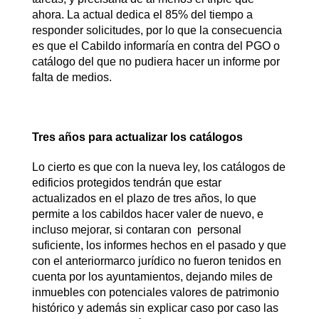
ahora. La actual dedica el 85% del tiempo a
responder solicitudes, por lo que la consecuencia
es que el Cabildo informaría en contra del PGO o
catálogo del que no pudiera hacer un informe por
falta de medios.
Tres años para actualizar los catálogos
Lo cierto es que con la nueva ley, los catálogos de
edificios protegidos tendrán que estar
actualizados en el plazo de tres años, lo que
permite a los cabildos hacer valer de nuevo, e
incluso mejorar, si contaran con personal
suficiente, los informes hechos en el pasado y que
con el anteriormarco jurídico no fueron tenidos en
cuenta por los ayuntamientos, dejando miles de
inmuebles con potenciales valores de patrimonio
histórico y además sin explicar caso por caso las