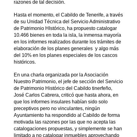
razones de tal decisión.
Hasta el momento, el Cabildo de Tenerife, a través
de su Unidad Técnica del Servicio Administrativo
de Patrimonio HIstórico, ha propuesto catalogar
10.466 bienes en toda la isla, la inmensa mayoría
en los informes realizados durante los trámites de
elaboración de los planes generales y algo más
del 10% en los planes especiales de los cascos
históricos.
En una charla organizada por la Asociación
Nuestro Patrimonio, el jefe de sección del Servicio
de Patrimonio Histórico del Cabildo tinerfeño,
José Carlos Cabrera, criticó que hasta ahora, en
que los informes insulares habían sido solo
preceptivos pero no vinculantes, ningún
Ayuntamiento ha respondido al Cabildo de forma
motivada las razones por las que no acepta las
catalogaciones propuestas, y simplemente se han
limitado a no catalogar inmuebles aprovechando