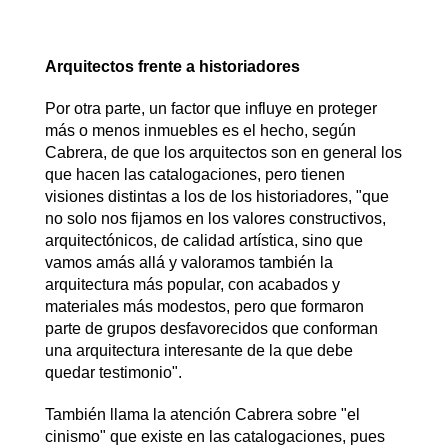
Arquitectos frente a historiadores
Por otra parte, un factor que influye en proteger
más o menos inmuebles es el hecho, según
Cabrera, de que los arquitectos son en general los
que hacen las catalogaciones, pero tienen
visiones distintas a los de los historiadores, "que
no solo nos fijamos en los valores constructivos,
arquitectónicos, de calidad artística, sino que
vamos amás allá y valoramos también la
arquitectura más popular, con acabados y
materiales más modestos, pero que formaron
parte de grupos desfavorecidos que conforman
una arquitectura interesante de la que debe
quedar testimonio".
También llama la atención Cabrera sobre "el
cinismo" que existe en las catalogaciones, pues