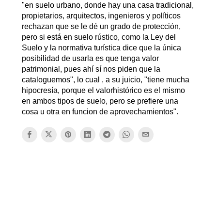
"en suelo urbano, donde hay una casa tradicional,
propietarios, arquitectos, ingenieros y políticos
rechazan que se le dé un grado de protección,
pero si está en suelo rústico, como la Ley del
Suelo y la normativa turística dice que la única
posibilidad de usarla es que tenga valor
patrimonial, pues ahí sí nos piden que la
cataloguemos", lo cual , a su juicio, "tiene mucha
hipocresía, porque el valorhistórico es el mismo
en ambos tipos de suelo, pero se prefiere una
cosa u otra en funcion de aprovechamientos".