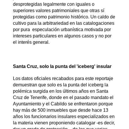
desprotegidas legalmente con iguales o
superiores valores patrimoniales que otras sí
protegidas como patrimonio histórico. Un caldo de
cultivo para la arbitrariedad en las catalogaciones
por pura especulación urbanística motivada por
intereses particulares en algunos casos y no por
el interés general.
Santa Cruz, solo la punta del 'iceberg' insular
Los datos oficiales recabados para este reportaje
demuestran que solo es la punta del iceberg la
polémica surgida en los últimos años en Santa
Cruz de Tenerife, donde en el pasado mandato el
Ayuntamiento y el Cabildo se enfrentaron porque
hay más de 500 inmuebles que desde hace 13
años los funcionarios insulares especializados en
la materia vienen proponiendo catalogar -es decir,