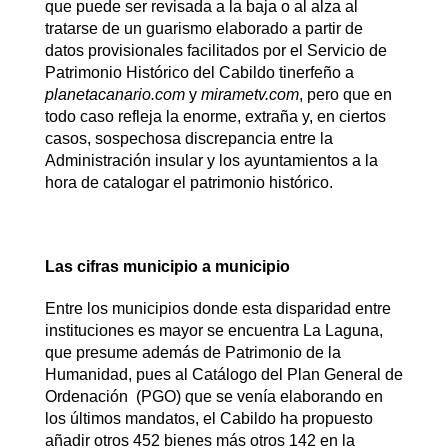
que puede ser revisada a la baja o al alza al
tratarse de un guarismo elaborado a partir de
datos provisionales facilitados por el Servicio de
Patrimonio Histórico del Cabildo tinerfeño a
planetacanario.com
y
mirametv.com
, pero que en
todo caso refleja la enorme, extraña y, en ciertos
casos, sospechosa discrepancia entre la
Administración insular y los ayuntamientos a la
hora de catalogar el patrimonio histórico.
Las cifras municipio a municipio
Entre los municipios donde esta disparidad entre
instituciones es mayor se encuentra La Laguna,
que presume además de Patrimonio de la
Humanidad, pues al Catálogo del Plan General de
Ordenación (PGO) que se venía elaborando en
los últimos mandatos, el Cabildo ha propuesto
añadir otros 452 bienes más otros 142 en la