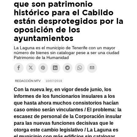
que son patrimonio
histórico para el Cabildo
están desprotegidos por la
oposición de los
ayuntamientos
La Laguna es el municipio de Tenerife con un mayor
número de bienes sin catalogar pese a ser una ciudad
Patrimonio de la Humanidad
REDACCIÓN MTV
10/07/2019
Con la nueva ley, en vigor desde junio, los
informes de los funcionarios insulares a los
que hasta ahora muchos consistorios hacían
caso omiso serán vinculantes / El problema: la
escasez de personal de la Corporación insular
para las nuevas funciones decisivas que le
otorga este cambio legislativo / La Laguna es
el municipio con más edificios sin catalogar