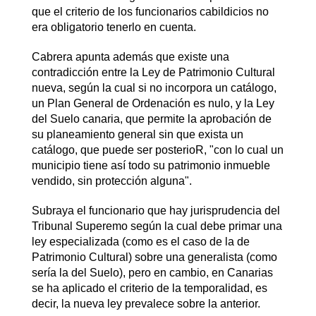
que el criterio de los funcionarios cabildicios no
era obligatorio tenerlo en cuenta.
Cabrera apunta además que existe una
contradicción entre la Ley de Patrimonio Cultural
nueva, según la cual si no incorpora un catálogo,
un Plan General de Ordenación es nulo, y la Ley
del Suelo canaria, que permite la aprobación de
su planeamiento general sin que exista un
catálogo, que puede ser posterioR, "con lo cual un
municipio tiene así todo su patrimonio inmueble
vendido, sin protección alguna".
Subraya el funcionario que hay jurisprudencia del
Tribunal Superemo según la cual debe primar una
ley especializada (como es el caso de la de
Patrimonio Cultural) sobre una generalista (como
sería la del Suelo), pero en cambio, en Canarias
se ha aplicado el criterio de la temporalidad, es
decir, la nueva ley prevalece sobre la anterior.