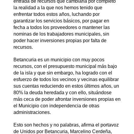
entrada de recursos que cambiaría por completo
la realidad a la que nos hemos tenido que
enfrentar todos estos años, luchando por
garantizar los servicios básicos, por pagar en
fecha a todos los proveedores o mantener las
nominas de los trabajadores municipales, sin
poder hacer inversiones propias por falta de
recursos.
Betancuria es un municipio con muy pocos
recursos, con el presupuesto municipal más bajo
de la isla y que sin embargo, ha logrado con el
esfuerzo de todos los vecinos y vecinas equilibrar
sus cuentas reduciendo en estos últimos años, un
80% la deuda heredada y con ello, situándose
más ceca de poder afrontar inversiones propias en
el Municipio con independencia de otras
administraciones.
Esto son hechos y no palabras, afirma el portavoz
de Unidos por Betancuria, Marcelino Cerdeña,