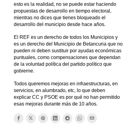
esto es la realidad, no se puede estar haciendo
propuestas de desarrollo en tiempo electoral,
mientras no dices que tienes bloqueado el
desarrollo del municipio desde hace años.
El REF es un derecho de todos los Municipios y
es un derecho del Municipio de Betancuria que no
pueden ni deben sustituir por ayudas económicas
puntuales, como compensaciones que dependan
de la voluntad política del partido político que
gobierne.
Todos queremos mejoras en infraestructuras, en
servicios, en alumbrado, etc, lo que deben
explicar CC y PSOE es por qué no han permitido
esas mejoras durante más de 10 años.