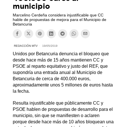
municipio
Marcelino Cerdeña considera injustificable que CC
hable de propuestas de mejora para el Municipio de
Betancuria
REDACCIÓN MTV
19/05/2019
Unidos por Betancuria denuncia el bloqueo que
desde hace más de 15 años mantienen CC y
PSOE al reparto equitativo y justo del REF, que
supondría una entrada anual al Municipio de
Betancuria de cerca de 400.000 euros,
aproximadamente unos 5 millones de euros hasta
la fecha.
Resulta injustificable que públicamente CC y
PSOE hablen de propuestas de desarrollo para el
municipio, sin que se manifiesten o aclaren
porque desde hace más de 10 años bloquean una