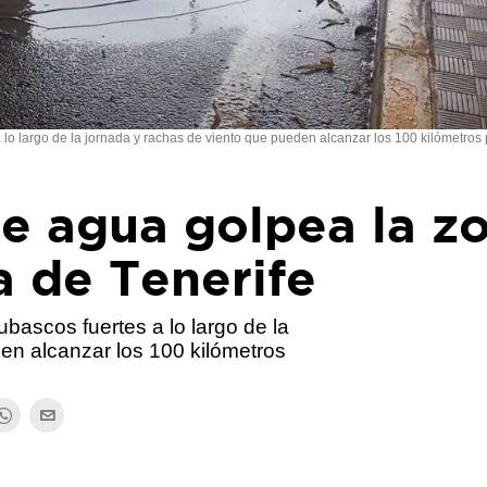
 lo largo de la jornada y rachas de viento que pueden alcanzar los 100 kilómetros
e agua golpea la z
a de Tenerife
bascos fuertes a lo largo de la
en alcanzar los 100 kilómetros