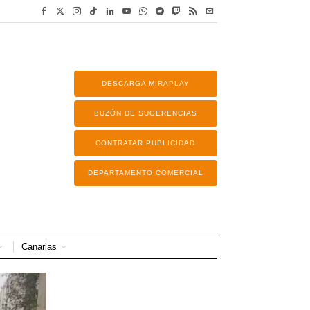
DESCARGA MIRAPLAY
BUZÓN DE SUGERENCIAS
CONTRATAR PUBLICIDAD
DEPARTAMENTO COMERCIAL
Canarias