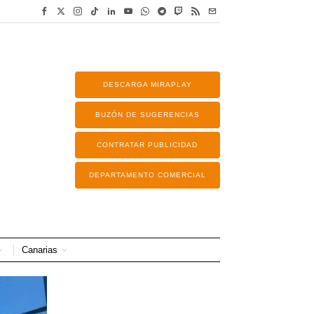
DESCARGA MIRAPLAY
BUZÓN DE SUGERENCIAS
CONTRATAR PUBLICIDAD
DEPARTAMENTO COMERCIAL
Canarias