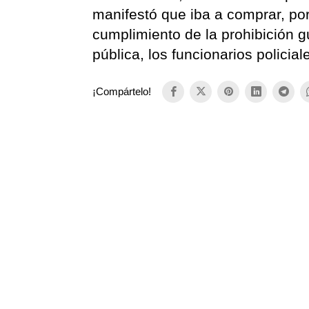
manifestó que iba a comprar, por
cumplimiento de la prohibición g
pública, los funcionarios policia
¡Compártelo!