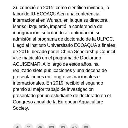
Xu conoció en 2015, como científico invitado, la
labor de IU-ECOAQUA en una conferencia
Internacional en Wuhan, en la que su directora,
Marisol Izquierdo, impartió la conferencia de
inauguración, solicitando a continuación su
admisión al programa de doctorado de la ULPGC.
Llegó al Instituto Universitario ECOAQUA a finales
de 2016, becado por el China Scholarship Council
y se matriculó en el programa de Doctorado
ACUISEMAR. A lo largo de estos años, ha
realizado siete publicaciones y una decena de
presentaciones en congresos nacionales e
internacionales. En 2019, recibió el segundo
premio al mejor trabajo de investigación
presentado por un estudiante de doctorado en el
Congreso anual de la European Aquaculture
Society.