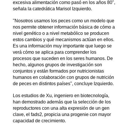
excesiva alimentación como pasó en los años 80",
señala la catedrática Marisol Izquierdo.
"Nosotros usamos los peces como un modelo que
nos permite obtener información básica de cómo a
nivel genético o a nivel metabólico se producen
estos cambios y qué mecanismos actúan en ellos.
Es una información muy importante que luego se
verá cómo se aplica para comprender los
procesos que suceden en los seres humanos. De
hecho, algunos grupos de investigación son
conjuntos y están formados por nutricionistas
humanos en colaboración con grupos de nutrición
de peces en distintos países", concluye Izquierdo.
Los estudios de Xu, ingeniero en biotecnología,
han demostrado además que la selección de los
reproductores con una alta expresión de un gen
clave, el fads2, propicia una progenie con mayor
capacidad de crecimiento.