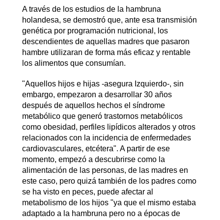
A través de los estudios de la hambruna
holandesa, se demostró que, ante esa transmisión
genética por programación nutricional, los
descendientes de aquellas madres que pasaron
hambre utilizaran de forma más eficaz y rentable
los alimentos que consumían.
"Aquellos hijos e hijas -asegura Izquierdo-, sin
embargo, empezaron a desarrollar 30 años
después de aquellos hechos el síndrome
metabólico que generó trastornos metabólicos
como obesidad, perfiles lipídicos alterados y otros
relacionados con la incidencia de enfermedades
cardiovasculares, etcétera". A partir de ese
momento, empezó a descubrirse como la
alimentación de las personas, de las madres en
este caso, pero quizá también de los padres como
se ha visto en peces, puede afectar al
metabolismo de los hijos "ya que el mismo estaba
adaptado a la hambruna pero no a épocas de