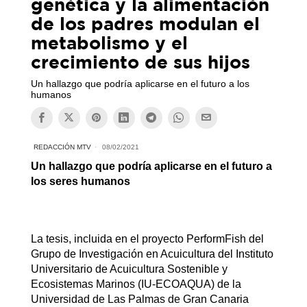
genética y la alimentación
de los padres modulan el
metabolismo y el
crecimiento de sus hijos
Un hallazgo que podría aplicarse en el futuro a los
humanos
REDACCIÓN MTV
08/02/2021
Un hallazgo que podría aplicarse en el futuro a
los seres humanos
La tesis, incluida en el proyecto PerformFish del
Grupo de Investigación en Acuicultura del Instituto
Universitario de Acuicultura Sostenible y
Ecosistemas Marinos (IU-ECOAQUA) de la
Universidad de Las Palmas de Gran Canaria