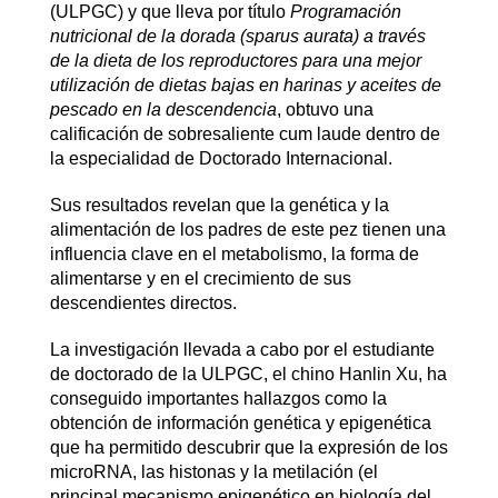
(ULPGC) y que lleva por título
Programación
nutricional de la dorada (sparus aurata) a través
de la dieta de los reproductores para una mejor
utilización de dietas bajas en harinas y aceites de
pescado en la descendencia
, obtuvo una
calificación de sobresaliente cum laude dentro de
la especialidad de Doctorado Internacional.
Sus resultados revelan que la genética y la
alimentación de los padres de este pez tienen una
influencia clave en el metabolismo, la forma de
alimentarse y en el crecimiento de sus
descendientes directos.
La investigación llevada a cabo por el estudiante
de doctorado de la ULPGC, el chino Hanlin Xu, ha
conseguido importantes hallazgos como la
obtención de información genética y epigenética
que ha permitido descubrir que la expresión de los
microRNA, las histonas y la metilación (el
principal mecanismo epigenético en biología del