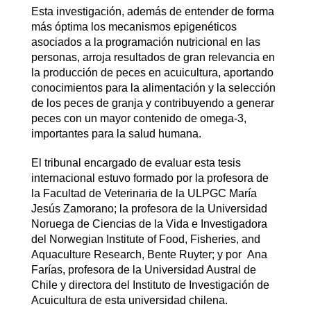
Esta investigación, además de entender de forma
más óptima los mecanismos epigenéticos
asociados a la programación nutricional en las
personas, arroja resultados de gran relevancia en
la producción de peces en acuicultura, aportando
conocimientos para la alimentación y la selección
de los peces de granja y contribuyendo a generar
peces con un mayor contenido de omega-3,
importantes para la salud humana.
El tribunal encargado de evaluar esta tesis
internacional estuvo formado por la profesora de
la Facultad de Veterinaria de la ULPGC María
Jesús Zamorano; la profesora de la Universidad
Noruega de Ciencias de la Vida e Investigadora
del Norwegian Institute of Food, Fisheries, and
Aquaculture Research, Bente Ruyter; y por Ana
Farías, profesora de la Universidad Austral de
Chile y directora del Instituto de Investigación de
Acuicultura de esta universidad chilena.