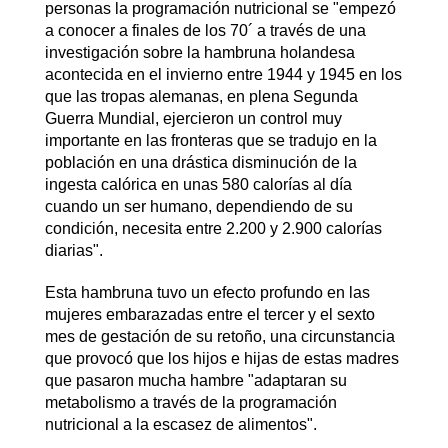
personas la programación nutricional se "empezó
a conocer a finales de los 70´ a través de una
investigación sobre la hambruna holandesa
acontecida en el invierno entre 1944 y 1945 en los
que las tropas alemanas, en plena Segunda
Guerra Mundial, ejercieron un control muy
importante en las fronteras que se tradujo en la
población en una drástica disminución de la
ingesta calórica en unas 580 calorías al día
cuando un ser humano, dependiendo de su
condición, necesita entre 2.200 y 2.900 calorías
diarias".
Esta hambruna tuvo un efecto profundo en las
mujeres embarazadas entre el tercer y el sexto
mes de gestación de su retoño, una circunstancia
que provocó que los hijos e hijas de estas madres
que pasaron mucha hambre "adaptaran su
metabolismo a través de la programación
nutricional a la escasez de alimentos".