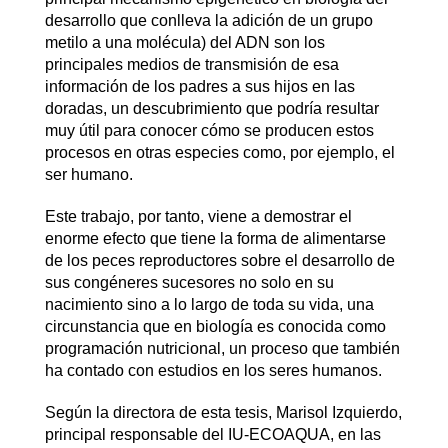
desarrollo que conlleva la adición de un grupo
metilo a una molécula) del ADN son los
principales medios de transmisión de esa
información de los padres a sus hijos en las
doradas, un descubrimiento que podría resultar
muy útil para conocer cómo se producen estos
procesos en otras especies como, por ejemplo, el
ser humano.
Este trabajo, por tanto, viene a demostrar el
enorme efecto que tiene la forma de alimentarse
de los peces reproductores sobre el desarrollo de
sus congéneres sucesores no solo en su
nacimiento sino a lo largo de toda su vida, una
circunstancia que en biología es conocida como
programación nutricional, un proceso que también
ha contado con estudios en los seres humanos.
Según la directora de esta tesis, Marisol Izquierdo,
principal responsable del IU-ECOAQUA, en las