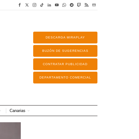
DESCARGA MIRAPLAY
BUZÓN DE SUGERENCIAS
CONTRATAR PUBLICIDAD
DEPARTAMENTO COMERCIAL
Canarias