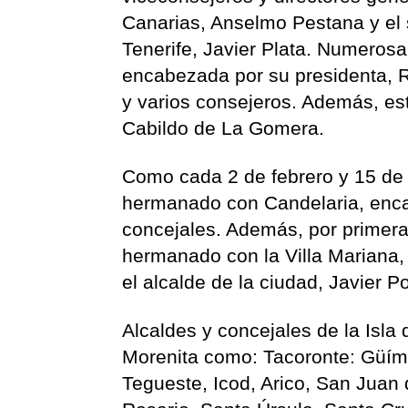
Canarias, Anselmo Pestana y el 
Tenerife, Javier Plata. Numerosa
encabezada por su presidenta, R
y varios consejeros. Además, es
Cabildo de La Gomera.
Como cada 2 de febrero y 15 de 
hermanado con Candelaria, encab
concejales. Además, por primera
hermanado con la Villa Mariana,
el alcalde de la ciudad, Javier P
Alcaldes y concejales de la Isla 
Morenita como: Tacoronte: Güímar
Tegueste, Icod, Arico, San Juan