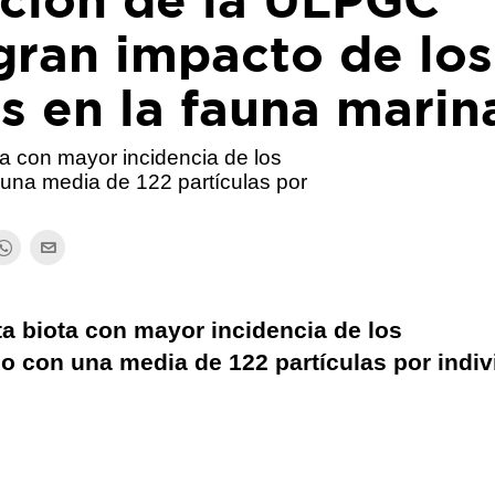
gran impacto de los
s en la fauna marin
ta con mayor incidencia de los
 una media de 122 partículas por
ta biota con mayor incidencia de los
o con una media de 122 partículas por indiv