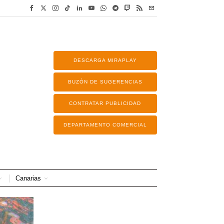
DESCARGA MIRAPLAY
BUZÓN DE SUGERENCIAS
CONTRATAR PUBLICIDAD
DEPARTAMENTO COMERCIAL
Canarias