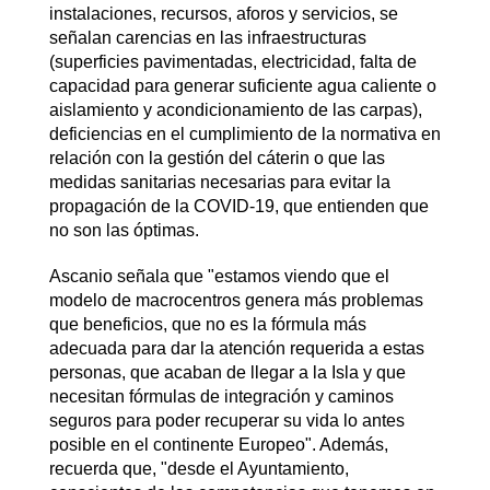
instalaciones, recursos, aforos y servicios, se
señalan carencias en las infraestructuras
(superficies pavimentadas, electricidad, falta de
capacidad para generar suficiente agua caliente o
aislamiento y acondicionamiento de las carpas),
deficiencias en el cumplimiento de la normativa en
relación con la gestión del cáterin o que las
medidas sanitarias necesarias para evitar la
propagación de la COVID-19, que entienden que
no son las óptimas.
Ascanio señala que "estamos viendo que el
modelo de macrocentros genera más problemas
que beneficios, que no es la fórmula más
adecuada para dar la atención requerida a estas
personas, que acaban de llegar a la Isla y que
necesitan fórmulas de integración y caminos
seguros para poder recuperar su vida lo antes
posible en el continente Europeo". Además,
recuerda que, "desde el Ayuntamiento,