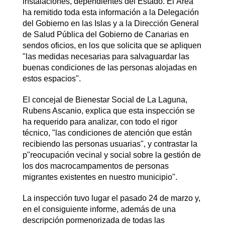
instalaciones, dependientes del Estado. El Área
ha remitido toda esta información a la Delegación
del Gobierno en las Islas y a la Dirección General
de Salud Pública del Gobierno de Canarias en
sendos oficios, en los que solicita que se apliquen
"las medidas necesarias para salvaguardar las
buenas condiciones de las personas alojadas en
estos espacios".
El concejal de Bienestar Social de La Laguna,
Rubens Ascanio, explica que esta inspección se
ha requerido para analizar, con todo el rigor
técnico, "las condiciones de atención que están
recibiendo las personas usuarias", y contrastar la
p"reocupación vecinal y social sobre la gestión de
los dos macrocampamentos de personas
migrantes existentes en nuestro municipio".
La inspección tuvo lugar el pasado 24 de marzo y,
en el consiguiente informe, además de una
descripción pormenorizada de todas las