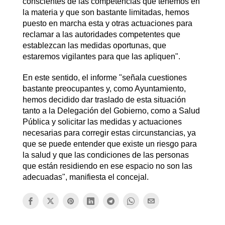
conscientes de las competencias que tenemos en
la materia y que son bastante limitadas, hemos
puesto en marcha esta y otras actuaciones para
reclamar a las autoridades competentes que
establezcan las medidas oportunas, que
estaremos vigilantes para que las apliquen".
En este sentido, el informe "señala cuestiones
bastante preocupantes y, como Ayuntamiento,
hemos decidido dar traslado de esta situación
tanto a la Delegación del Gobierno, como a Salud
Pública y solicitar las medidas y actuaciones
necesarias para corregir estas circunstancias, ya
que se puede entender que existe un riesgo para
la salud y que las condiciones de las personas
que están residiendo en ese espacio no son las
adecuadas", manifiesta el concejal.