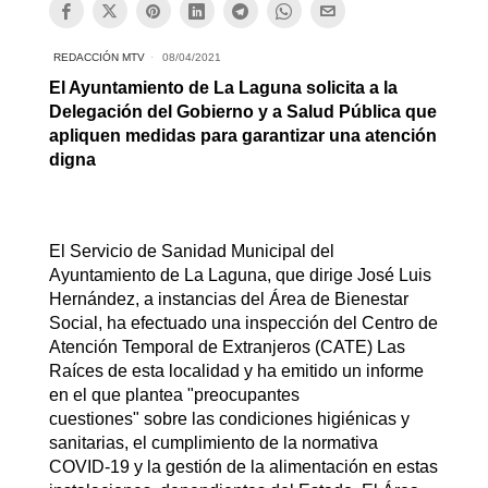
REDACCIÓN MTV
08/04/2021
El Ayuntamiento de La Laguna solicita a la
Delegación del Gobierno y a Salud Pública que
apliquen medidas para garantizar una atención
digna
El Servicio de Sanidad Municipal del
Ayuntamiento de La Laguna, que dirige José Luis
Hernández, a instancias del Área de Bienestar
Social, ha efectuado una inspección del Centro de
Atención Temporal de Extranjeros (CATE) Las
Raíces de esta localidad y ha emitido un informe
en el que plantea "preocupantes
cuestiones" sobre las condiciones higiénicas y
sanitarias, el cumplimiento de la normativa
COVID-19 y la gestión de la alimentación en estas