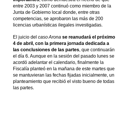
entre 2003 y 2007 continuó como miembro de la
Junta de Gobierno local donde, entre otras
competencias, se aprobaron las más de 200
licencias urbanísticas ilegales investigadas.
El juicio del
caso Arona
se reanudará el próximo
4 de abril, con la primera jornada dedicada a
las conclusiones de las partes
, que continuarán
el día 6. Aunque en la sesión del pasado lunes se
acordó adelantar el calendario, finalmente la
Fiscalía planteó en la mañana de este martes que
se mantuvieran las fechas fijadas inicialmente, un
planteamiento que recibió el visto bueno de todas
las partes.