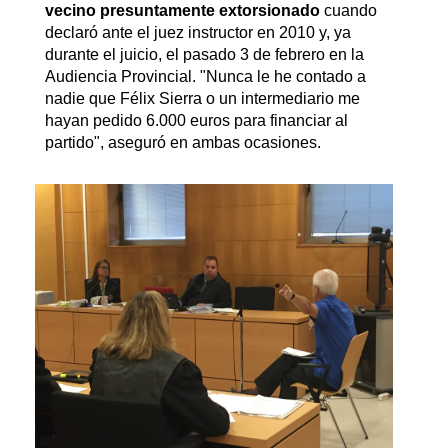
vecino presuntamente extorsionado
cuando
declaró ante el juez instructor en 2010 y, ya
durante el juicio, el pasado 3 de febrero en la
Audiencia Provincial. "Nunca le he contado a
nadie que Félix Sierra o un intermediario me
hayan pedido 6.000 euros para financiar al
partido", aseguró en ambas ocasiones.