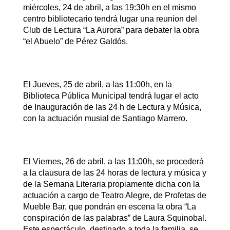
miércoles, 24 de abril, a las 19:30h en el mismo
centro bibliotecario tendrá lugar una reunion del
Club de Lectura “La Aurora” para debater la obra
“el Abuelo” de Pérez Galdós.
El Jueves, 25 de abril, a las 11:00h, en la
Biblioteca Pública Municipal tendrá lugar el acto
de Inauguración de las 24 h de Lectura y Música,
con la actuación musial de Santiago Marrero.
El Viernes, 26 de abril, a las 11:00h, se procederá
a la clausura de las 24 horas de lectura y música y
de la Semana Literaria propiamente dicha con la
actuación a cargo de Teatro Alegre, de Profetas de
Mueble Bar, que pondrán en escena la obra “La
conspiración de las palabras” de Laura Squinobal.
Este espectáculo, destinado a toda la familia, se