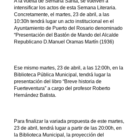
A la vuelta de Semana Santa, se vuelven a
intensificar los actos de esta Semana Literaria.
Concretamente, el martes, 23 de abril, a las
10:30h tendrá lugar un acto institucional en el
Ayuntamiento de Puerto del Rosario denominado
“Presentación del Bastón de Mando del Alcalde
Republicano D.Manuel Oramas Martín (1936)
Ese mismo martes, 23 de abril, a las 12:00h, en la
Biblioteca Pública Municipal, tendrá lugar la
presentación del libro “Breve historia de
Fuerteventura” a cargo del profesor Roberto
Hernández Batista.
Para finalizar la variada propuesta de este martes,
23 de abril, tendrá lugar a partir de las 20:00h, en
la Biblioteca Municipal, la proyección del