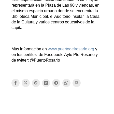
representarà en la Plaza de Las 90 viviendas, en
el mismo espacio urbano donde se encuentra la
Biblioteca Municipal, el Auditorio Insular, la Casa
de la Cultura y varios centros educativos de la
capital.
.
Más información en
www.puertodelrosario.org
y
en los perfiles de Facebook: Ayto Pto Rosario y
de twitter: @PuertoRosario