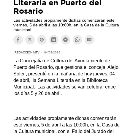
Literaria en Puerto del
Rosario
Las actividades propiamente dichas comenzarán este
viernes, 5 de abril a las 10:00h, en la Casa de la Cultura
municipal
REDACCIÓN MTV
04/04/2019
La Concejalía de Cultura del Ayuntamiento de
Puerto del Rosario, que gestiona el concejal Alejo
Soler , presentó en la mañana de hoy jueves, 04
de abril, la Semana Literaria en la Biblioteca
Municipal. Las actividades se van celebrar entre
los días 5 y 26 de abril.
Las actividades propiamente dichas comenzarán
este viernes, 5 de abril a las 10:00h, en la Casa de
la Cultura municipal, con el Fallo del Jurado del