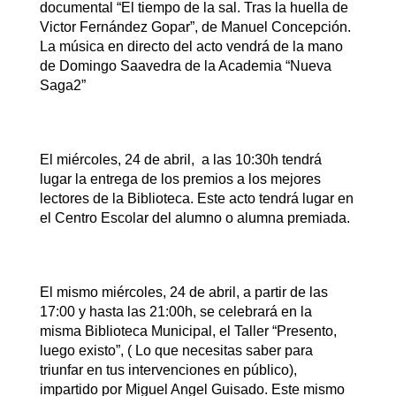
documental “El tiempo de la sal. Tras la huella de
Victor Fernández Gopar”, de Manuel Concepción.
La música en directo del acto vendrá de la mano
de Domingo Saavedra de la Academia “Nueva
Saga2”
El miércoles, 24 de abril, a las 10:30h tendrá
lugar la entrega de los premios a los mejores
lectores de la Biblioteca. Este acto tendrá lugar en
el Centro Escolar del alumno o alumna premiada.
El mismo miércoles, 24 de abril, a partir de las
17:00 y hasta las 21:00h, se celebrará en la
misma Biblioteca Municipal, el Taller “Presento,
luego existo”, ( Lo que necesitas saber para
triunfar en tus intervenciones en público),
impartido por Miguel Angel Guisado. Este mismo