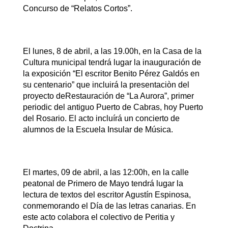
Concurso de “Relatos Cortos”.
El lunes, 8 de abril, a las 19.00h, en la Casa de la
Cultura municipal tendrá lugar la inauguración de
la exposición “El escritor Benito Pérez Galdós en
su centenario” que incluirá la presentaciòn del
proyecto deRestauración de “La Aurora”, primer
periodic del antiguo Puerto de Cabras, hoy Puerto
del Rosario. El acto incluírá un concierto de
alumnos de la Escuela Insular de Música.
El martes, 09 de abril, a las 12:00h, en la calle
peatonal de Primero de Mayo tendrá lugar la
lectura de textos del escritor Agustín Espinosa,
conmemorando el Día de las letras canarias. En
este acto colabora el colectivo de Peritia y