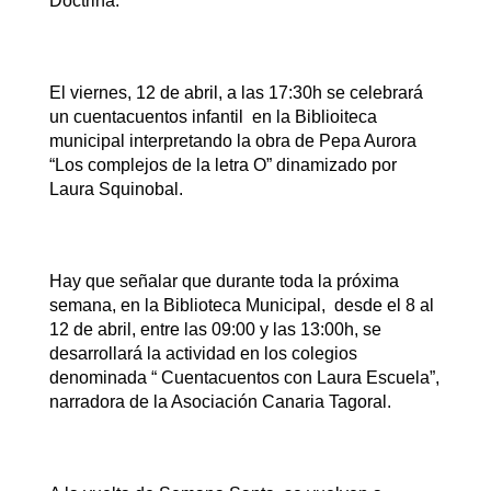
Doctrina.
El viernes, 12 de abril, a las 17:30h se celebrará
un cuentacuentos infantil en la Biblioiteca
municipal interpretando la obra de Pepa Aurora
“Los complejos de la letra O” dinamizado por
Laura Squinobal.
Hay que señalar que durante toda la próxima
semana, en la Biblioteca Municipal, desde el 8 al
12 de abril, entre las 09:00 y las 13:00h, se
desarrollará la actividad en los colegios
denominada “ Cuentacuentos con Laura Escuela”,
narradora de la Asociación Canaria Tagoral.