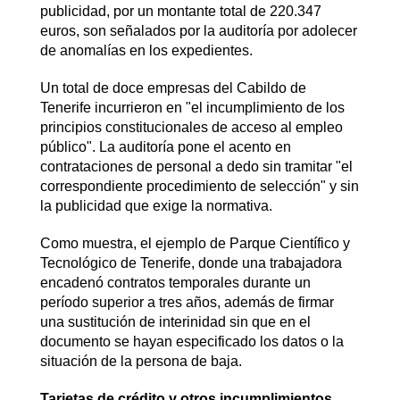
publicidad, por un montante total de 220.347
euros, son señalados por la auditoría por adolecer
de anomalías en los expedientes.
Un total de doce empresas del Cabildo de
Tenerife incurrieron en "el incumplimiento de los
principios constitucionales de acceso al empleo
público". La auditoría pone el acento en
contrataciones de personal a dedo sin tramitar "el
correspondiente procedimiento de selección" y sin
la publicidad que exige la normativa.
Como muestra, el ejemplo de Parque Científico y
Tecnológico de Tenerife, donde una trabajadora
encadenó contratos temporales durante un
período superior a tres años, además de firmar
una sustitución de interinidad sin que en el
documento se hayan especificado los datos o la
situación de la persona de baja.
Tarjetas de crédito y otros incumplimientos