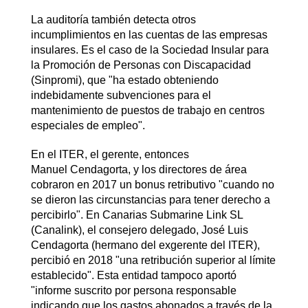
La auditoría también detecta otros
incumplimientos en las cuentas de las empresas
insulares. Es el caso de la Sociedad Insular para
la Promoción de Personas con Discapacidad
(Sinpromi), que "ha estado obteniendo
indebidamente subvenciones para el
mantenimiento de puestos de trabajo en centros
especiales de empleo".
En el ITER, el gerente, entonces
Manuel Cendagorta, y los directores de área
cobraron en 2017 un bonus retributivo "cuando no
se dieron las circunstancias para tener derecho a
percibirlo". En Canarias Submarine Link SL
(Canalink), el consejero delegado, José Luis
Cendagorta (hermano del exgerente del ITER),
percibió en 2018 "una retribución superior al límite
establecido". Esta entidad tampoco aportó
"informe suscrito por persona responsable
indicando que los gastos abonados a través de la