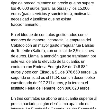
tipo de procedimientos: un precio que no supere
los 40.000 euros (para las obras) y los 15.000
euros (para servicios y suministros), motivar la
necesidad y justificar que no exista
fraccionamiento.
En el bloque de contratos gestionados como
menores de manera incorrecta, la empresa del
Cabildo con un mayor gasto irregular fue Balsas
de Tenerife (Balten), con un total de 2,5 millones
de euros. Llama la atención que se tramitaran por
este vía, de ahí lo elevado de la cuantía, un
contrato con Endesa Energía SA de 746.882
euros y otro con Elkagua SL de 376.660 euros. La
segunda entidad es el ITER, con un desembolso
cuestionado de 917.211 euros, y la tercera el
Instituto Ferial de Tenerife, con 896.620 euros.
En tres contratos se abonó una cuantía superior al
precio pactado, según el séptimo apartado del