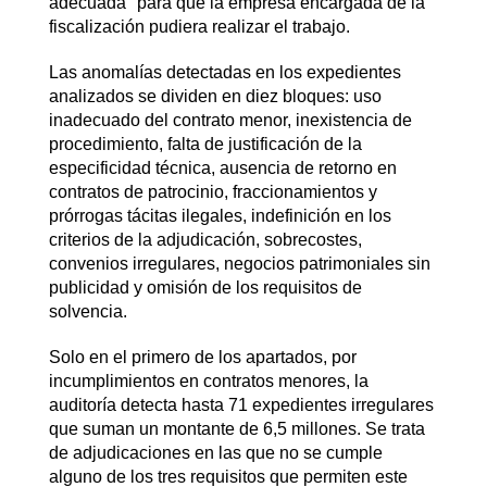
adecuada" para que la empresa encargada de la
fiscalización pudiera realizar el trabajo.
Las anomalías detectadas en los expedientes
analizados se dividen en diez bloques: uso
inadecuado del contrato menor, inexistencia de
procedimiento, falta de justificación de la
especificidad técnica, ausencia de retorno en
contratos de patrocinio, fraccionamientos y
prórrogas tácitas ilegales, indefinición en los
criterios de la adjudicación, sobrecostes,
convenios irregulares, negocios patrimoniales sin
publicidad y omisión de los requisitos de
solvencia.
Solo en el primero de los apartados, por
incumplimientos en contratos menores, la
auditoría detecta hasta 71 expedientes irregulares
que suman un montante de 6,5 millones. Se trata
de adjudicaciones en las que no se cumple
alguno de los tres requisitos que permiten este