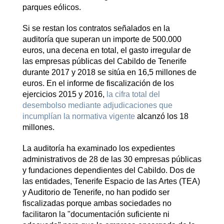
parques eólicos.
Si se restan los contratos señalados en la
auditoría que superan un importe de 500.000
euros, una decena en total, el gasto irregular de
las empresas públicas del Cabildo de Tenerife
durante 2017 y 2018 se sitúa en 16,5 millones de
euros. En el informe de fiscalización de los
ejercicios 2015 y 2016,
la cifra total del
desembolso mediante adjudicaciones que
incumplían la normativa vigente
alcanzó los 18
millones.
La auditoría ha examinado los expedientes
administrativos de 28 de las 30 empresas públicas
y fundaciones dependientes del Cabildo. Dos de
las entidades, Tenerife Espacio de las Artes (TEA)
y Auditorio de Tenerife, no han podido ser
fiscalizadas porque ambas sociedades no
facilitaron la "documentación suficiente ni