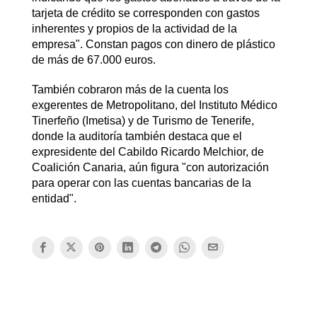
tarjeta de crédito se corresponden con gastos
inherentes y propios de la actividad de la
empresa". Constan pagos con dinero de plástico
de más de 67.000 euros.
También cobraron más de la cuenta los
exgerentes de Metropolitano, del Instituto Médico
Tinerfeño (Imetisa) y de Turismo de Tenerife,
donde la auditoría también destaca que el
expresidente del Cabildo Ricardo Melchior, de
Coalición Canaria, aún figura "con autorización
para operar con las cuentas bancarias de la
entidad".