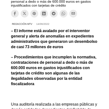
personal a dedo o más de 600.000 euros en gastos
injustificados con tarjetas de crédito
REDACCIÓN MTV
14/06/2022
– El informe está avalado por el interventor
general y alerta de anomalías en expedientes
administrativos que generaron un desembolso
de casi 73 millones de euros
– Procedimientos que incumplen la normativa,
contrataciones de personal a dedo o más de
600.000 euros en gastos injustificados con
tarjetas de crédito son algunas de las
ilegalidades observadas por la entidad
fiscalizadora
Una auditoría realizada a las empresas públicas y