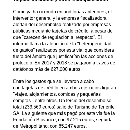
Como ya ha ocurrido en auditorías anteriores, el
interventor general y la empresa fiscalizadora
alertan del desembolso realizado por empresas
públicas mediante tarjetas de crédito, a pesar de
que "carecen de regulación al respecto". El
informe llama la atención de la "heterogeneidad
de gastos" realizados por esta vía, que considera
fuera del ámbito que justificarían las acciones de
protocolo. En 2017 y 2018 se pagaron a través de
datáfonos más de 627.000 euros.
Entre los gastos que se llevaron a cabo
con tarjetas de crédito en ambos ejercicios figuran
"viajes, alojamientos, comidas y pequeñas
compras", entre otros. Un tercio del desembolso
total (233.569 euros) salió de Turismo de Tenerife
SA. La siguiente que más pagó por esta vía fue la
Fundación Biovance, con 97.215 euros, seguida
de Metropolitano, con 85.247 euros.