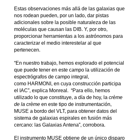
Estas observaciones más allá de las galaxias que
nos rodean pueden, por un lado, dar pistas
adicionales sobre la posible naturaleza de las
moléculas que causan las DIB. Y, por otro,
proporcionar herramientas a los astrónomos para
caracterizar el medio interestelar al que
pertenecen.
“En nuestro trabajo, hemos explorado el potencial
que puede tener en este campo la utilización de
espectrógrafos de campo integral,
como HARMONI, en cuya construcción participa
el IAC”, explica Monreal. “Para ello, hemos
utilizado lo que constituye, a día de hoy, la
crème
de la crème
en este tipo de instrumentación,
MUSE a bordo del VLT, para obtener datos del
sistema de galaxias espirales en fusión más
cercano: las Galaxias Antena”, corrobora.
El instrumento MUSE obtiene de un único disparo