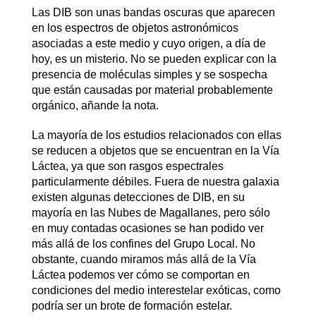
Las DIB son unas bandas oscuras que aparecen
en los espectros de objetos astronómicos
asociadas a este medio y cuyo origen, a día de
hoy, es un misterio. No se pueden explicar con la
presencia de moléculas simples y se sospecha
que están causadas por material probablemente
orgánico, añande la nota.
La mayoría de los estudios relacionados con ellas
se reducen a objetos que se encuentran en la Vía
Láctea, ya que son rasgos espectrales
particularmente débiles. Fuera de nuestra galaxia
existen algunas detecciones de DIB, en su
mayoría en las Nubes de Magallanes, pero sólo
en muy contadas ocasiones se han podido ver
más allá de los confines del Grupo Local. No
obstante, cuando miramos más allá de la Vía
Láctea podemos ver cómo se comportan en
condiciones del medio interestelar exóticas, como
podría ser un brote de formación estelar.