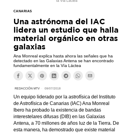
la Vía Láctea
CANARIAS
Una astrónoma del IAC
lidera un estudio que halla
material orgánico en otras
galaxias
Ana Monreal explica hasta ahora las señales que ha
detectado en las Galaxias Antena se han encontrado
fundamentalmente en la Vía Láctea
REDACCIÓN MTV
09/07/2018
Un equipo liderado por la astrofísica del Instituto
de Astrofísica de Canarias (IAC) Ana Monreal
Ibero ha probado la existencia de bandas
interestelares difusas (DIB) en las Galaxias
Antena, a 70 millones de años luz de la Tierra. De
esta manera, ha demostrado que existe material