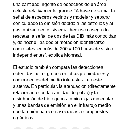
una cantidad ingente de espectros de un área
celeste relativamente grande. “A base de sumar la
señal de espectros vecinos y modelar y separar
con cuidado la emisión debida a las estrellas y al
gas ionizado en el sistema, hemos conseguido
rescatar la señal de dos de las DIB más conocidas
y, de hecho, las dos primeras en identificarse
como tales, en más de 200 y 100 líneas de visión
independientes”, explica Monreal.
El estudio también compara las detecciones
obtenidas por el grupo con otras propiedades y
componentes del medio interestelar en este
sistema. En particular, la atenuación (directamente
relacionada con la cantidad de polvo) y la
distribución de hidrógeno atómico, gas molecular
y unas bandas de emisión en el infrarrojo medio
que también parecen asociadas a compuestos
orgánicos.