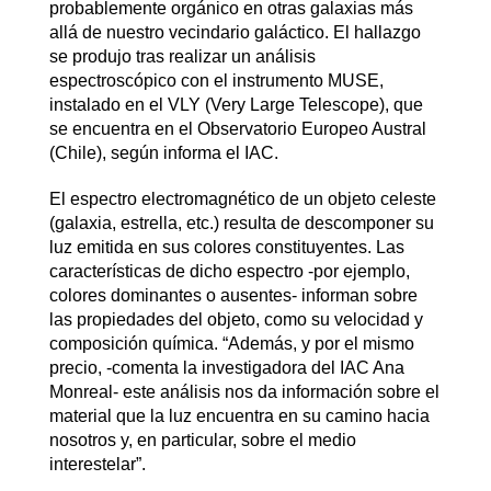
probablemente orgánico en otras galaxias más
allá de nuestro vecindario galáctico. El hallazgo
se produjo tras realizar un análisis
espectroscópico con el instrumento MUSE,
instalado en el VLY (Very Large Telescope), que
se encuentra en el Observatorio Europeo Austral
(Chile), según informa el IAC.
El espectro electromagnético de un objeto celeste
(galaxia, estrella, etc.) resulta de descomponer su
luz emitida en sus colores constituyentes. Las
características de dicho espectro -por ejemplo,
colores dominantes o ausentes- informan sobre
las propiedades del objeto, como su velocidad y
composición química. “Además, y por el mismo
precio, -comenta la investigadora del IAC Ana
Monreal- este análisis nos da información sobre el
material que la luz encuentra en su camino hacia
nosotros y, en particular, sobre el medio
interestelar”.