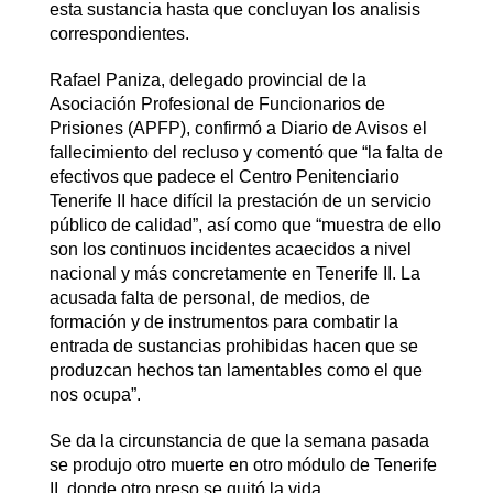
esta sustancia hasta que concluyan los analisis
correspondientes.
Rafael Paniza, delegado provincial de la
Asociación Profesional de Funcionarios de
Prisiones (APFP), confirmó a Diario de Avisos el
fallecimiento del recluso y comentó que “la falta de
efectivos que padece el Centro Penitenciario
Tenerife II hace difícil la prestación de un servicio
público de calidad”, así como que “muestra de ello
son los continuos incidentes acaecidos a nivel
nacional y más concretamente en Tenerife II. La
acusada falta de personal, de medios, de
formación y de instrumentos para combatir la
entrada de sustancias prohibidas hacen que se
produzcan hechos tan lamentables como el que
nos ocupa”.
Se da la circunstancia de que la semana pasada
se produjo otro muerte en otro módulo de Tenerife
II, donde otro preso se quitó la vida.