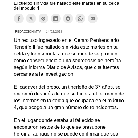
El cuerpo sin vida fue hallado este martes en su celda
del módulo 4
REDACCIÓN MTV
14/02/2018
Un recluso ingresado en el Centro Penitenciario
Tenerife II fue hallado sin vida este martes en su
celda y todo apunta a que su muerte se produjo
como consecuencia a una sobredosis de heroína,
según informa Diario de Avisos, que cita fuentes
cercanas a la investigación.
El cadáver del preso, un tinerfeño de 37 años, se
encontró después de que se hiciera el recuento de
los internos en la celda que ocupaba en el múdulo
4, que acoge a un gran número de reincidentes.
En el lugar donde estaba al fallecido se
encontaron restos de lo que se presupone
heroína, aunque no se puede confirmar que sea