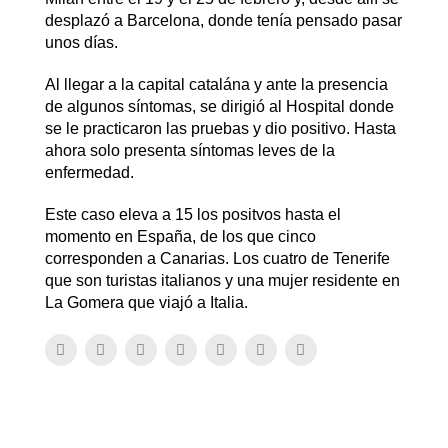
desplazó a Barcelona, donde tenía pensado pasar
unos días.
Al llegar a la capital catalána y ante la presencia
de algunos síntomas, se dirigió al Hospital donde
se le practicaron las pruebas y dio positivo. Hasta
ahora solo presenta síntomas leves de la
enfermedad.
Este caso eleva a 15 los positvos hasta el
momento en España, de los que cinco
corresponden a Canarias. Los cuatro de Tenerife
que son turistas italianos y una mujer residente en
La Gomera que viajó a Italia.